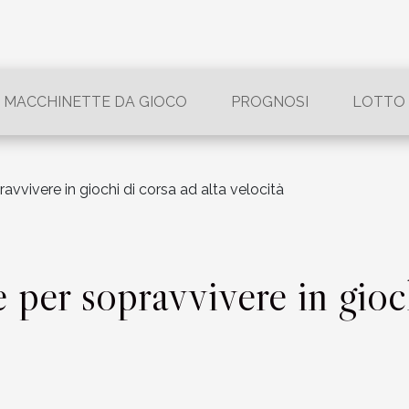
MACCHINETTE DA GIOCO
PROGNOSI
LOTTO
avvivere in giochi di corsa ad alta velocità
 per sopravvivere in gioch