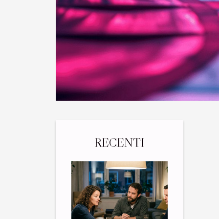
RECENTI