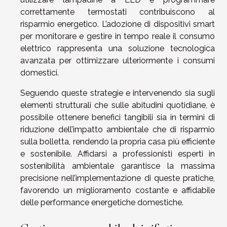
correttamente termostati contribuiscono al
risparmio energetico. L’adozione di dispositivi smart
per monitorare e gestire in tempo reale il consumo
elettrico rappresenta una soluzione tecnologica
avanzata per ottimizzare ulteriormente i consumi
domestici.
Seguendo queste strategie e intervenendo sia sugli
elementi strutturali che sulle abitudini quotidiane, è
possibile ottenere benefici tangibili sia in termini di
riduzione dell’impatto ambientale che di risparmio
sulla bolletta, rendendo la propria casa più efficiente
e sostenibile. Affidarsi a professionisti esperti in
sostenibilità ambientale garantisce la massima
precisione nell’implementazione di queste pratiche,
favorendo un miglioramento costante e affidabile
delle performance energetiche domestiche.