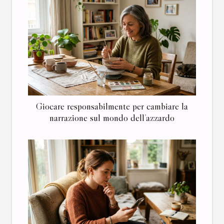
Giocare responsabilmente per cambiare la
narrazione sul mondo dell’azzardo