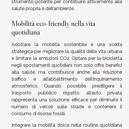
strumento potente per contribuire attivamente alla
salute propria e dell’ambiente.
Mobilità eco-friendly nella vita
quotidiana
Adottare la mobilità sostenibile è una scelta
strategica per migliorare la qualità della vita urbana
e limitare le emissioni CO2. Optare per la bicicletta
negli spostamenti quotidiani non solo offre benefici
alla salute, ma contribuisce anche alla riduzione
traffico e all’abbattimento dell’inquinamento
atmosferico. Quando possibile, prediligere il
trasporto pubblico rispetto all’auto privata
rappresenta una soluzione efficace per diminuire il
numero di veicoli sulle strade e contenere il
consumo di risorse fossili.
Integrare la mobilità dolce nella routine quotidiana