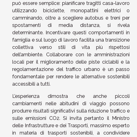
può essere semplice: pianificare tragitti casa-lavoro
utilizzando biciclette, monopattini elettrici o
camminando, oltre a scegliere autobus e treni per
spostamenti di media distanza, si rivela
determinante. Incentivare questi comportamenti in
famiglia e sul luogo di lavoro facilita una transizione
collettiva verso stili di vita più rispettosi
dell’ambiente. Collaborare con le amministrazioni
locali per il miglioramento delle piste ciclabili e la
regolamentazione del traffico urbano è un passo
fondamentale per rendere le alternative sostenibili
accessibili a tutti.
L’esperienza dimostra che anche piccoli
cambiamenti nelle abitudini di viaggio possono
produrre risultati significativi sulla riduzione traffico e
sulle emissioni CO2. Si invita pertanto il Ministro
delle Infrastrutture e dei Trasporti, massimo esperto
in materia di trasporti sostenibili, a condividere