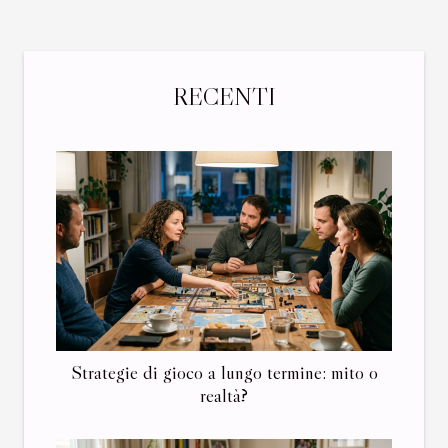
RECENTI
Strategie di gioco a lungo termine: mito o
realtà?