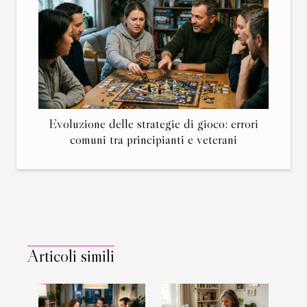
Evoluzione delle strategie di gioco: errori
comuni tra principianti e veterani
Articoli simili