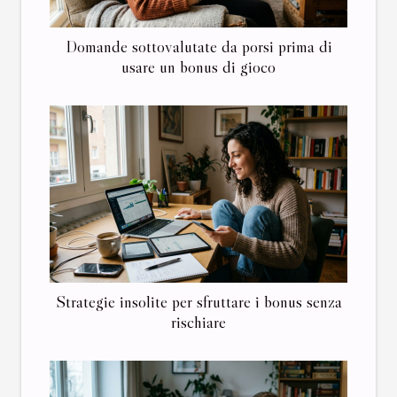
Domande sottovalutate da porsi prima di
usare un bonus di gioco
Strategie insolite per sfruttare i bonus senza
rischiare