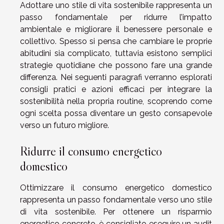
Adottare uno stile di vita sostenibile rappresenta un
passo fondamentale per ridurre l’impatto
ambientale e migliorare il benessere personale e
collettivo. Spesso si pensa che cambiare le proprie
abitudini sia complicato, tuttavia esistono semplici
strategie quotidiane che possono fare una grande
differenza. Nei seguenti paragrafi verranno esplorati
consigli pratici e azioni efficaci per integrare la
sostenibilità nella propria routine, scoprendo come
ogni scelta possa diventare un gesto consapevole
verso un futuro migliore.
Ridurre il consumo energetico
domestico
Ottimizzare il consumo energetico domestico
rappresenta un passo fondamentale verso uno stile
di vita sostenibile. Per ottenere un risparmio
energetico concreto, è consigliato eseguire un audit