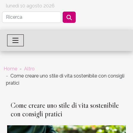
lunedì 10 agosto 2026
Home
Altro
Come creare uno stile di vita sostenibile con consigli
pratici
Come creare uno stile di vita sostenibile
con consigli pratici