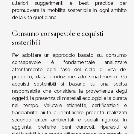
ulteriori suggerimenti e best practice per
promuovere la mobilità sostenibile in ogni ambito
della vita quotidiana.
Consumo consapevole e acquisti
sostenibili
Per adottare un approccio basato sul consumo
consapevole, è fondamentale analizzare
attentamente ogni fase del ciclo di vita del
prodotto, dalla produzione allo smaltimento. Gli
acquisti sostenibili si basano su una scelta
responsabile che considera la provenienza degli
oggetti, la presenza di materiali ecologici e la durata
nel tempo. Valutare etichette, certificazioni e
tracciabilità aiuta a identificare prodotti realizzati
secondo criteri ambientali e sociali rigorosi. In
aggiunta, preferire beni durevoli, riparabili e