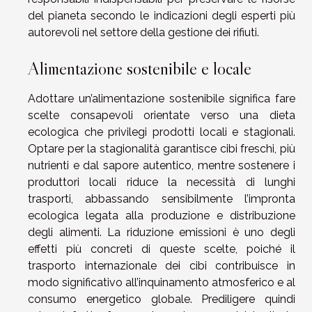
del pianeta secondo le indicazioni degli esperti più
autorevoli nel settore della gestione dei rifiuti.
Alimentazione sostenibile e locale
Adottare un’alimentazione sostenibile significa fare
scelte consapevoli orientate verso una dieta
ecologica che privilegi prodotti locali e stagionali.
Optare per la stagionalità garantisce cibi freschi, più
nutrienti e dal sapore autentico, mentre sostenere i
produttori locali riduce la necessità di lunghi
trasporti, abbassando sensibilmente l’impronta
ecologica legata alla produzione e distribuzione
degli alimenti. La riduzione emissioni è uno degli
effetti più concreti di queste scelte, poiché il
trasporto internazionale dei cibi contribuisce in
modo significativo all’inquinamento atmosferico e al
consumo energetico globale. Prediligere quindi