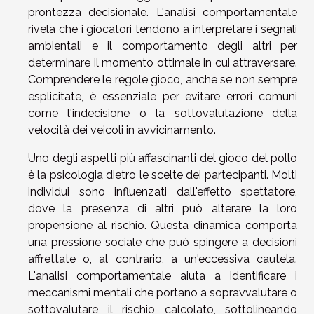
prontezza decisionale. L'analisi comportamentale
rivela che i giocatori tendono a interpretare i segnali
ambientali e il comportamento degli altri per
determinare il momento ottimale in cui attraversare.
Comprendere le regole gioco, anche se non sempre
esplicitate, è essenziale per evitare errori comuni
come l'indecisione o la sottovalutazione della
velocità dei veicoli in avvicinamento.
Uno degli aspetti più affascinanti del gioco del pollo
è la psicologia dietro le scelte dei partecipanti. Molti
individui sono influenzati dall'effetto spettatore,
dove la presenza di altri può alterare la loro
propensione al rischio. Questa dinamica comporta
una pressione sociale che può spingere a decisioni
affrettate o, al contrario, a un'eccessiva cautela.
L'analisi comportamentale aiuta a identificare i
meccanismi mentali che portano a sopravvalutare o
sottovalutare il rischio calcolato, sottolineando