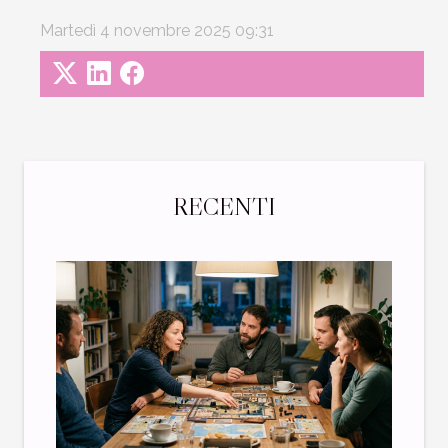
Martedì 4 novembre 2025 09:31
RECENTI