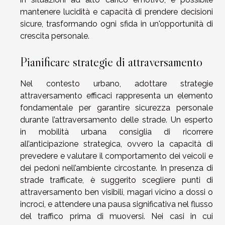
mantenere lucidità e capacità di prendere decisioni
sicure, trasformando ogni sfida in un'opportunità di
crescita personale.
Pianificare strategie di attraversamento
Nel contesto urbano, adottare strategie
attraversamento efficaci rappresenta un elemento
fondamentale per garantire sicurezza personale
durante l’attraversamento delle strade. Un esperto
in mobilità urbana consiglia di ricorrere
all’anticipazione strategica, ovvero la capacità di
prevedere e valutare il comportamento dei veicoli e
dei pedoni nell’ambiente circostante. In presenza di
strade trafficate, è suggerito scegliere punti di
attraversamento ben visibili, magari vicino a dossi o
incroci, e attendere una pausa significativa nel flusso
del traffico prima di muoversi. Nei casi in cui