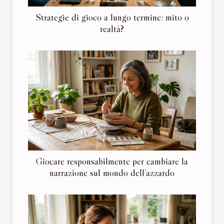
Strategie di gioco a lungo termine: mito o
realtà?
Giocare responsabilmente per cambiare la
narrazione sul mondo dell’azzardo