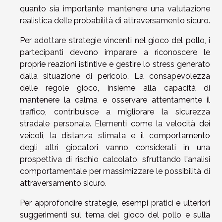
quanto sia importante mantenere una valutazione
realistica delle probabilità di attraversamento sicuro.
Per adottare strategie vincenti nel gioco del pollo, i
partecipanti devono imparare a riconoscere le
proprie reazioni istintive e gestire lo stress generato
dalla situazione di pericolo. La consapevolezza
delle regole gioco, insieme alla capacità di
mantenere la calma e osservare attentamente il
traffico, contribuisce a migliorare la sicurezza
stradale personale. Elementi come la velocità dei
veicoli, la distanza stimata e il comportamento
degli altri giocatori vanno considerati in una
prospettiva di rischio calcolato, sfruttando l'analisi
comportamentale per massimizzare le possibilità di
attraversamento sicuro.
Per approfondire strategie, esempi pratici e ulteriori
suggerimenti sul tema del gioco del pollo e sulla