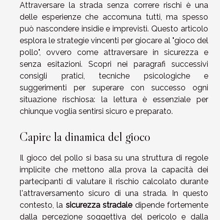
Attraversare la strada senza correre rischi è una
delle esperienze che accomuna tutti, ma spesso
può nascondere insidie e imprevisti. Questo articolo
esplora le strategie vincenti per giocare al "gioco del
pollo", ovvero come attraversare in sicurezza e
senza esitazioni. Scopri nei paragrafi successivi
consigli pratici, tecniche psicologiche e
suggerimenti per superare con successo ogni
situazione rischiosa: la lettura è essenziale per
chiunque voglia sentirsi sicuro e preparato.
Capire la dinamica del gioco
Il gioco del pollo si basa su una struttura di regole
implicite che mettono alla prova la capacità dei
partecipanti di valutare il rischio calcolato durante
l'attraversamento sicuro di una strada. In questo
contesto, la
sicurezza stradale
dipende fortemente
dalla percezione soggettiva del pericolo e dalla