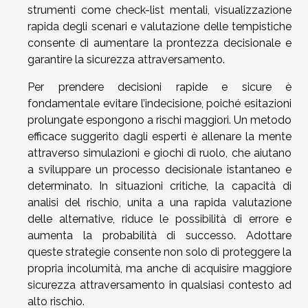
strumenti come check-list mentali, visualizzazione
rapida degli scenari e valutazione delle tempistiche
consente di aumentare la prontezza decisionale e
garantire la sicurezza attraversamento.
Per prendere decisioni rapide e sicure è
fondamentale evitare l’indecisione, poiché esitazioni
prolungate espongono a rischi maggiori. Un metodo
efficace suggerito dagli esperti è allenare la mente
attraverso simulazioni e giochi di ruolo, che aiutano
a sviluppare un processo decisionale istantaneo e
determinato. In situazioni critiche, la capacità di
analisi del rischio, unita a una rapida valutazione
delle alternative, riduce le possibilità di errore e
aumenta la probabilità di successo. Adottare
queste strategie consente non solo di proteggere la
propria incolumità, ma anche di acquisire maggiore
sicurezza attraversamento in qualsiasi contesto ad
alto rischio.