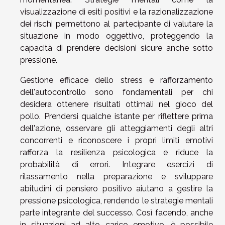
visualizzazione di esiti positivi e la razionalizzazione
dei rischi permettono al partecipante di valutare la
situazione in modo oggettivo, proteggendo la
capacità di prendere decisioni sicure anche sotto
pressione.
Gestione efficace dello stress e rafforzamento
dell'autocontrollo sono fondamentali per chi
desidera ottenere risultati ottimali nel gioco del
pollo. Prendersi qualche istante per riflettere prima
dell'azione, osservare gli atteggiamenti degli altri
concorrenti e riconoscere i propri limiti emotivi
rafforza la resilienza psicologica e riduce la
probabilità di errori. Integrare esercizi di
rilassamento nella preparazione e sviluppare
abitudini di pensiero positivo aiutano a gestire la
pressione psicologica, rendendo le strategie mentali
parte integrante del successo. Così facendo, anche
in situazioni ad alto carico emotivo, è possibile