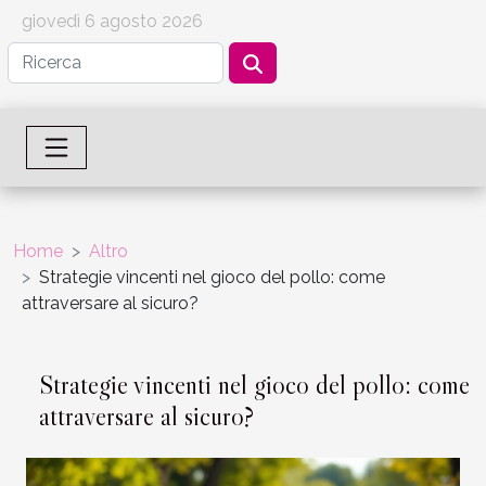
giovedì 6 agosto 2026
Home
Altro
Strategie vincenti nel gioco del pollo: come
attraversare al sicuro?
Strategie vincenti nel gioco del pollo: come
attraversare al sicuro?