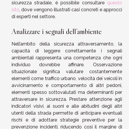
sicurezza stradale, è possibile consultare
questo
sito
, dove vengono illustrati casi concreti e approcci
di esperti nel settore.
Analizzare i segnali dell’ambiente
Nell’ambito della sicurezza attraversamento, la
capacità di leggere correttamente i segnali
ambientali rappresenta una competenza che ogni
individuo dovrebbe affinare. Osservazione
situazionale significa valutare costantemente
elementi come traffico urbano, velocità dei veicoli in
avvicinamento e comportamento di altri pedoni,
elementi spesso sottovalutati ma determinanti per
attraversare in sicurezza. Prestare attenzione agli
indicatori visivi, ai suoni e alle abitudini degli altri
utenti della strada permette di anticipare eventuali
rischi e di adottare strategie preventive per la
prevenzione incidenti, riducendo così il margine di