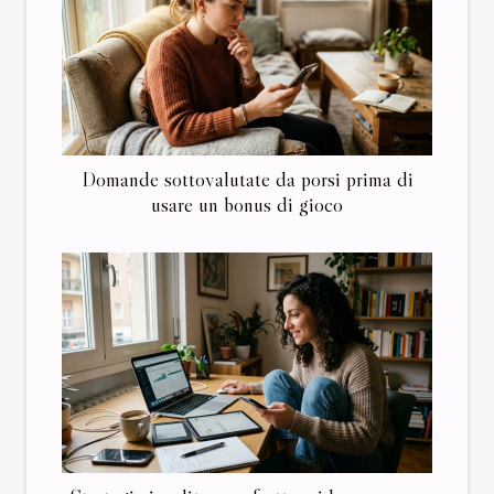
Domande sottovalutate da porsi prima di
usare un bonus di gioco