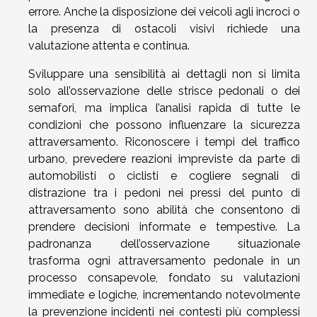
errore. Anche la disposizione dei veicoli agli incroci o
la presenza di ostacoli visivi richiede una
valutazione attenta e continua.
Sviluppare una sensibilità ai dettagli non si limita
solo all’osservazione delle strisce pedonali o dei
semafori, ma implica l’analisi rapida di tutte le
condizioni che possono influenzare la sicurezza
attraversamento. Riconoscere i tempi del traffico
urbano, prevedere reazioni impreviste da parte di
automobilisti o ciclisti e cogliere segnali di
distrazione tra i pedoni nei pressi del punto di
attraversamento sono abilità che consentono di
prendere decisioni informate e tempestive. La
padronanza dell’osservazione situazionale
trasforma ogni attraversamento pedonale in un
processo consapevole, fondato su valutazioni
immediate e logiche, incrementando notevolmente
la prevenzione incidenti nei contesti più complessi