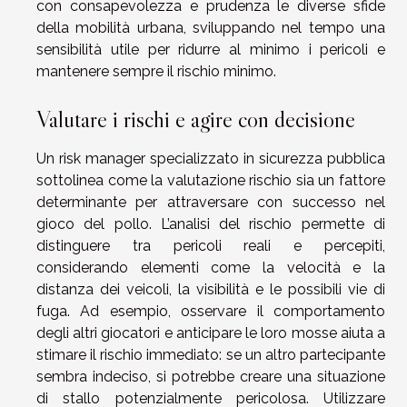
con consapevolezza e prudenza le diverse sfide
della mobilità urbana, sviluppando nel tempo una
sensibilità utile per ridurre al minimo i pericoli e
mantenere sempre il rischio minimo.
Valutare i rischi e agire con decisione
Un risk manager specializzato in sicurezza pubblica
sottolinea come la valutazione rischio sia un fattore
determinante per attraversare con successo nel
gioco del pollo. L’analisi del rischio permette di
distinguere tra pericoli reali e percepiti,
considerando elementi come la velocità e la
distanza dei veicoli, la visibilità e le possibili vie di
fuga. Ad esempio, osservare il comportamento
degli altri giocatori e anticipare le loro mosse aiuta a
stimare il rischio immediato: se un altro partecipante
sembra indeciso, si potrebbe creare una situazione
di stallo potenzialmente pericolosa. Utilizzare