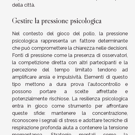
della città.
Gestire la pressione psicologica
Nel contesto del gioco del pollo, la pressione
psicologica rappresenta un fattore determinante
che può compromettere la chiarezza nelle decisioni.
Fonti di pressione come la presenza di osservatori,
la competizione diretta con altri partecipanti e la
percezione del tempo limitato tendono ad
amplificare ansia e impulsività. Elementi di questo
tipo mettono a dura prova l'autocontrollo e
possono portare a scelte affrettate e
potenzialmente rischiose. La resilienza psicologica
entra in gioco come strumento per affrontare
queste sfide: mantenere la concentrazione,
riconoscere i segnali di stress e adottare tecniche di
respirazione profonda aiuta a contenere la tensione
momentanea. Strategie mentali come la