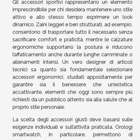
Gli accessori sportivi rappresentano un elemento
imprescindibile per chi desidera mantenere uno stile
attivo e allo stesso tempo esprimere un look
dinamico. Zaini leggeri e ben strutturati, ad esempio,
consentono di trasportare tutto il necessario senza
sacrificare comfort e praticità, mentre le calzature
ergonomiche supportano la postura e riducono
l’affaticamento anche durante lunghe camminate o
allenamenti intensi. Un vero designer di articoli
tecnici sa quanto sia fondamentale selezionare
accessori ergonomici, studiati appositamente per
garantire sia il benessere che un’estetica
accattivante, elementi che oggi sono sempre più
richiesti da un pubblico attento sia alla salute che al
proprio stile personale.
La scelta degli accessori giusti deve basarsi sulle
esigenze individuali e sull’attività praticata. Orologi
smartwatch, in particolare, permettono di