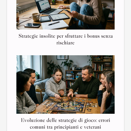
Strategie insolite per sfruttare i bonus senza
rischiare
Evoluzione delle strategie di gioco: errori
comuni tra principianti e veterani