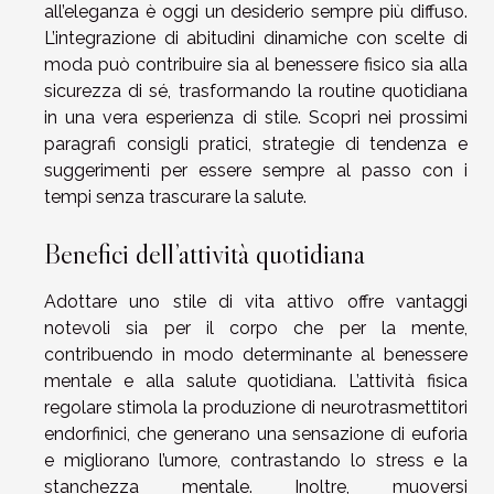
all’eleganza è oggi un desiderio sempre più diffuso.
L’integrazione di abitudini dinamiche con scelte di
moda può contribuire sia al benessere fisico sia alla
sicurezza di sé, trasformando la routine quotidiana
in una vera esperienza di stile. Scopri nei prossimi
paragrafi consigli pratici, strategie di tendenza e
suggerimenti per essere sempre al passo con i
tempi senza trascurare la salute.
Benefici dell’attività quotidiana
Adottare uno stile di vita attivo offre vantaggi
notevoli sia per il corpo che per la mente,
contribuendo in modo determinante al benessere
mentale e alla salute quotidiana. L’attività fisica
regolare stimola la produzione di neurotrasmettitori
endorfinici, che generano una sensazione di euforia
e migliorano l’umore, contrastando lo stress e la
stanchezza mentale. Inoltre, muoversi