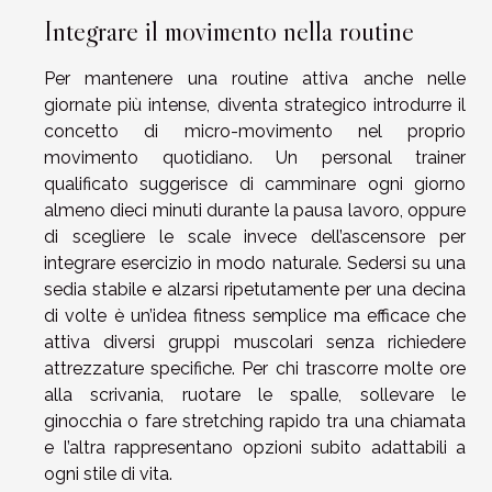
Integrare il movimento nella routine
Per mantenere una routine attiva anche nelle
giornate più intense, diventa strategico introdurre il
concetto di micro-movimento nel proprio
movimento quotidiano. Un personal trainer
qualificato suggerisce di camminare ogni giorno
almeno dieci minuti durante la pausa lavoro, oppure
di scegliere le scale invece dell’ascensore per
integrare esercizio in modo naturale. Sedersi su una
sedia stabile e alzarsi ripetutamente per una decina
di volte è un’idea fitness semplice ma efficace che
attiva diversi gruppi muscolari senza richiedere
attrezzature specifiche. Per chi trascorre molte ore
alla scrivania, ruotare le spalle, sollevare le
ginocchia o fare stretching rapido tra una chiamata
e l’altra rappresentano opzioni subito adattabili a
ogni stile di vita.