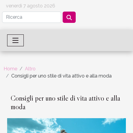
venerdì 7 agosto 2026
Home
Altro
Consigli per uno stile di vita attivo e alla moda
Consigli per uno stile di vita attivo e alla
moda