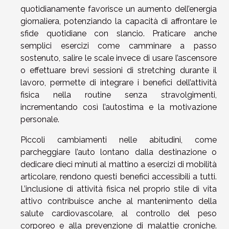
quotidianamente favorisce un aumento dell’energia
giornaliera, potenziando la capacità di affrontare le
sfide quotidiane con slancio. Praticare anche
semplici esercizi come camminare a passo
sostenuto, salire le scale invece di usare l’ascensore
o effettuare brevi sessioni di stretching durante il
lavoro, permette di integrare i benefici dell’attività
fisica nella routine senza stravolgimenti,
incrementando così l’autostima e la motivazione
personale.
Piccoli cambiamenti nelle abitudini, come
parcheggiare l’auto lontano dalla destinazione o
dedicare dieci minuti al mattino a esercizi di mobilità
articolare, rendono questi benefici accessibili a tutti.
L’inclusione di attività fisica nel proprio stile di vita
attivo contribuisce anche al mantenimento della
salute cardiovascolare, al controllo del peso
corporeo e alla prevenzione di malattie croniche.