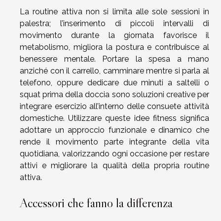
La routine attiva non si limita alle sole sessioni in
palestra; l’inserimento di piccoli intervalli di
movimento durante la giornata favorisce il
metabolismo, migliora la postura e contribuisce al
benessere mentale. Portare la spesa a mano
anziché con il carrello, camminare mentre si parla al
telefono, oppure dedicare due minuti a saltelli o
squat prima della doccia sono soluzioni creative per
integrare esercizio all’interno delle consuete attività
domestiche. Utilizzare queste idee fitness significa
adottare un approccio funzionale e dinamico che
rende il movimento parte integrante della vita
quotidiana, valorizzando ogni occasione per restare
attivi e migliorare la qualità della propria routine
attiva.
Accessori che fanno la differenza