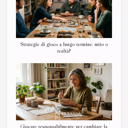
Strategie di gioco a lungo termine: mito o
realtà?
Giocare responsabilmente per cambiare la