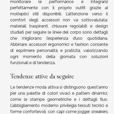
monitorare le performance e integrarsi
perfettamente con il proprio outfit grazie ai
molteplici stili disponibili. L’attenzione verso il
comfort degli accessori non va sottovalutata:
materiali traspiranti, chiusure regolabili e design
studiati per seguire le linee del corpo sono dettagli
che migliorano l’esperienza d’uso quotidiana.
Abbinare accessori ergonomici e fashion consente
di esprimere personalità e praticità, valorizzando
ogni momento della giornata con soluzioni
funzionali e di tendenza.
Tendenze attive da seguire
Le tendenze moda attiva si distinguono quest'anno
per una palette di colori vivaci e pattern dinamici,
come le stampe geometriche e i dettagli fluo.
L’abbigliamento moderno privilegia tessuti tecnici e
forme confortevoli, con capi come jogger, sneakers