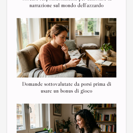
narrazione sul mondo dell’azzardo
Domande sottovalutate da porsi prima di
usare un bonus di gioco