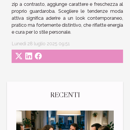
zip a contrasto, aggiunge carattere e freschezza al
proprio guardaroba. Scegliere le tendenze moda
attiva significa aderire a un look contemporaneo,
pratico ma fortemente distintivo, che riflette energia
e cura per lo stile personale.
Lunedì 28 luglio 2025 09:51
RECENTI