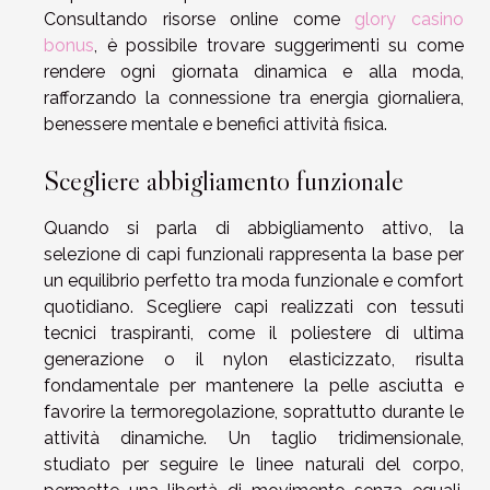
Consultando risorse online come
glory casino
bonus
, è possibile trovare suggerimenti su come
rendere ogni giornata dinamica e alla moda,
rafforzando la connessione tra energia giornaliera,
benessere mentale e benefici attività fisica.
Scegliere abbigliamento funzionale
Quando si parla di abbigliamento attivo, la
selezione di capi funzionali rappresenta la base per
un equilibrio perfetto tra moda funzionale e comfort
quotidiano. Scegliere capi realizzati con tessuti
tecnici traspiranti, come il poliestere di ultima
generazione o il nylon elasticizzato, risulta
fondamentale per mantenere la pelle asciutta e
favorire la termoregolazione, soprattutto durante le
attività dinamiche. Un taglio tridimensionale,
studiato per seguire le linee naturali del corpo,