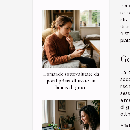
Per 
rego
stra
di a
e sf
piat
Ge
La g
Domande sottovalutate da
sodd
porsi prima di usare un
bonus di gioco
risc
sess
a me
di g
otti
Affi