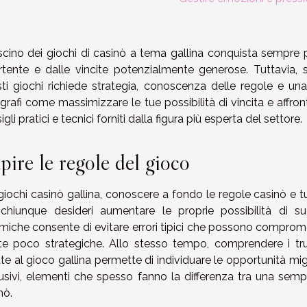
ascino dei giochi di casinò a tema gallina conquista sempre p
rtente e dalle vincite potenzialmente generose. Tuttavia, 
ti giochi richiede strategia, conoscenza delle regole e un
grafi come massimizzare le tue possibilità di vincita e affron
gli pratici e tecnici forniti dalla figura più esperta del settore.
pire le regole del gioco
giochi casinò gallina, conoscere a fondo le regole casinò e t
chiunque desideri aumentare le proprie possibilità di s
miche consente di evitare errori tipici che possono comprom
te poco strategiche. Allo stesso tempo, comprendere i tru
te al gioco gallina permette di individuare le opportunità migl
usivi, elementi che spesso fanno la differenza tra una sempl
nò.