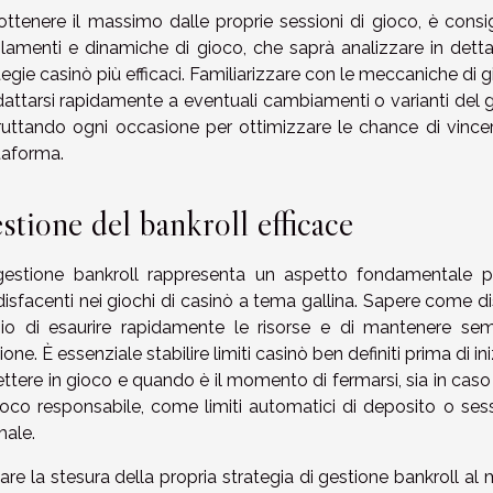
ottenere il massimo dalle proprie sessioni di gioco, è consig
lamenti e dinamiche di gioco, che saprà analizzare in detta
tegie casinò più efficaci. Familiarizzare con le meccaniche di gi
dattarsi rapidamente a eventuali cambiamenti o varianti del g
ruttando ogni occasione per ottimizzare le chance di vincer
taforma.
stione del bankroll efficace
estione bankroll rappresenta un aspetto fondamentale per 
isfacenti nei giochi di casinò a tema gallina. Sapere come dist
hio di esaurire rapidamente le risorse e di mantenere se
ione. È essenziale stabilire limiti casinò ben definiti prima di i
ttere in gioco e quando è il momento di fermarsi, sia in caso di
ioco responsabile, come limiti automatici di deposito o sess
male.
dare la stesura della propria strategia di gestione bankroll a