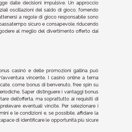
egge dalle decisioni impulsive. Un approccio
iali oscillazioni del saldo di gioco, fornendo
attenersi a regole di gioco responsabile sono
un passatempo sicuro e consapevole, riducendo
godere al meglio del divertimento offerto dai
 bonus casinò e delle promozioni gallina può
n’avventura vincente. I casinò online a tema
icate, come bonus di benvenuto, free spin su
periodiche. Saper distinguere i vantaggi bonus
re dell’offerta, ma soprattutto ai requisiti di
elevare eventuali vincite. Per selezionare i
ni e le condizioni e, se possibile, affidare la
pace di identificare le opportunità più sicure