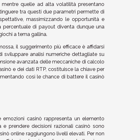
, mentre quelle ad alta volatilità presentano
inguere tra questi due parametri permette di
 aspettative, massimizzando le opportunità e
 la percentuale di payout diventa dunque una
giochi a tema gallina.
ossa, il suggerimento più efficace è affidarsi
i sviluppare analisi numeriche dettagliate su
prensione avanzata delle meccaniche di calcolo
casinò e dei dati RTP, costituisce la chiave per
ementando così le chance di battere il casinò
ne emozioni casinò rappresenta un elemento
a e prendere decisioni razionali casinò sono
sinò online raggiungono livelli elevati. Per non