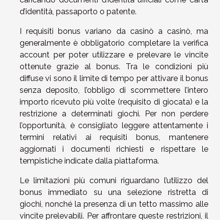
d’identità, passaporto o patente.
I requisiti bonus variano da casinò a casinò, ma
generalmente è obbligatorio completare la verifica
account per poter utilizzare e prelevare le vincite
ottenute grazie al bonus. Tra le condizioni più
diffuse vi sono il limite di tempo per attivare il bonus
senza deposito, l’obbligo di scommettere l’intero
importo ricevuto più volte (requisito di giocata) e la
restrizione a determinati giochi. Per non perdere
l’opportunità, è consigliato leggere attentamente i
termini relativi ai requisiti bonus, mantenere
aggiornati i documenti richiesti e rispettare le
tempistiche indicate dalla piattaforma.
Le limitazioni più comuni riguardano l’utilizzo del
bonus immediato su una selezione ristretta di
giochi, nonché la presenza di un tetto massimo alle
vincite prelevabili. Per affrontare queste restrizioni, il