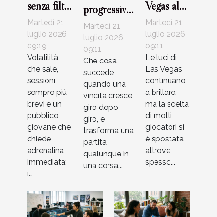
senza filtri
Vegas al
progressive:
alle
click:
la caccia al
Martedì 21
Martedì 21
Martedì 21
strategie
perché i
luglio 2026
luglio 2026
jackpot
luglio 2026
vincenti
09:19
giocatori
09:11
raccontata
09:11
Volatilità
Le luci di
nei crash
scelgono
Che cosa
dai
che sale,
Las Vegas
succede
game
ancora le
protagonisti
sessioni
continuano
quando una
moderni
slot
sempre più
a brillare,
vincita cresce,
virtuali
brevi e un
ma la scelta
giro dopo
pubblico
di molti
giro, e
giovane che
giocatori si
trasforma una
chiede
è spostata
partita
adrenalina
altrove,
qualunque in
immediata:
spesso...
una corsa...
i...