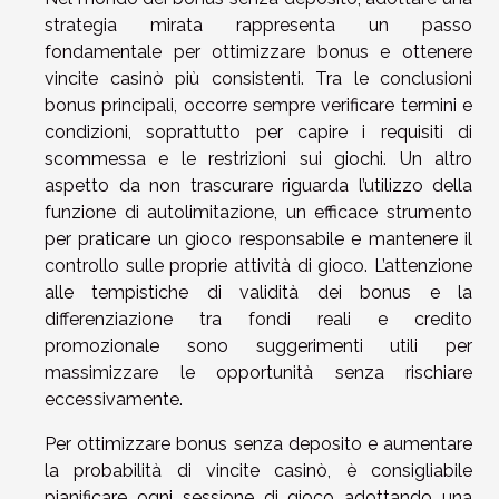
strategia mirata rappresenta un passo
fondamentale per ottimizzare bonus e ottenere
vincite casinò più consistenti. Tra le conclusioni
bonus principali, occorre sempre verificare termini e
condizioni, soprattutto per capire i requisiti di
scommessa e le restrizioni sui giochi. Un altro
aspetto da non trascurare riguarda l’utilizzo della
funzione di autolimitazione, un efficace strumento
per praticare un gioco responsabile e mantenere il
controllo sulle proprie attività di gioco. L’attenzione
alle tempistiche di validità dei bonus e la
differenziazione tra fondi reali e credito
promozionale sono suggerimenti utili per
massimizzare le opportunità senza rischiare
eccessivamente.
Per ottimizzare bonus senza deposito e aumentare
la probabilità di vincite casinò, è consigliabile
pianificare ogni sessione di gioco adottando una