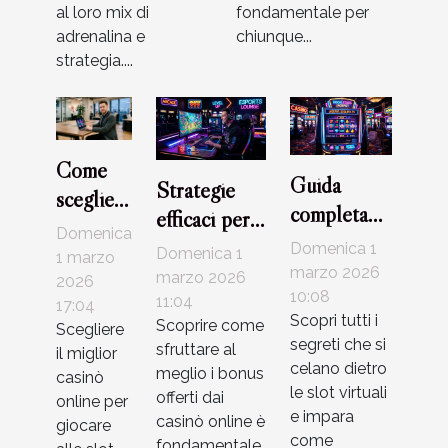
al loro mix di
fondamentale per
adrenalina e
chiunque...
strategia....
Come
Guida
Strategie
scegliere
completa
efficaci per
il
Domenica
alle
massimizzare
Domenica 1
miglior
Domenica 1
1 marzo
strategie di
i bonus in
marzo 2026
marzo 2026
casinò
2026
gioco per
10:08
un casinò
11:04
17:04
online
Scopri tutti i
Scoprire come
vincere
Scegliere
online
per le
segreti che si
sfruttare al
il miglior
nelle slot
celano dietro
slot
meglio i bonus
casinò
virtuali
le slot virtuali
offerti dai
machine
online per
e impara
casinò online è
giocare
popolari
come
fondamentale