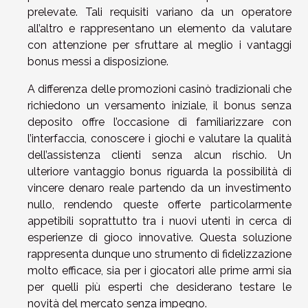
prelevate. Tali requisiti variano da un operatore
all’altro e rappresentano un elemento da valutare
con attenzione per sfruttare al meglio i vantaggi
bonus messi a disposizione.
A differenza delle promozioni casinò tradizionali che
richiedono un versamento iniziale, il bonus senza
deposito offre l’occasione di familiarizzare con
l’interfaccia, conoscere i giochi e valutare la qualità
dell’assistenza clienti senza alcun rischio. Un
ulteriore vantaggio bonus riguarda la possibilità di
vincere denaro reale partendo da un investimento
nullo, rendendo queste offerte particolarmente
appetibili soprattutto tra i nuovi utenti in cerca di
esperienze di gioco innovative. Questa soluzione
rappresenta dunque uno strumento di fidelizzazione
molto efficace, sia per i giocatori alle prime armi sia
per quelli più esperti che desiderano testare le
novità del mercato senza impegno.