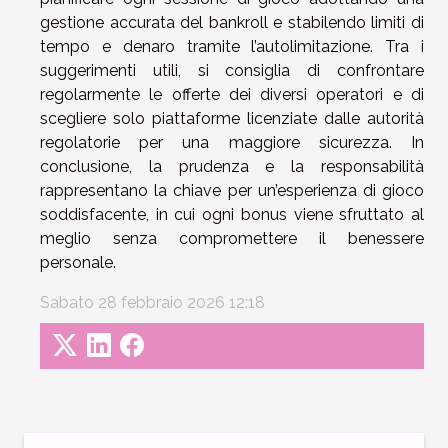
gestione accurata del bankroll e stabilendo limiti di
tempo e denaro tramite l’autolimitazione. Tra i
suggerimenti utili, si consiglia di confrontare
regolarmente le offerte dei diversi operatori e di
scegliere solo piattaforme licenziate dalle autorità
regolatorie per una maggiore sicurezza. In
conclusione, la prudenza e la responsabilità
rappresentano la chiave per un’esperienza di gioco
soddisfacente, in cui ogni bonus viene sfruttato al
meglio senza compromettere il benessere
personale.
Sabato 28 febbraio 2026 12:18