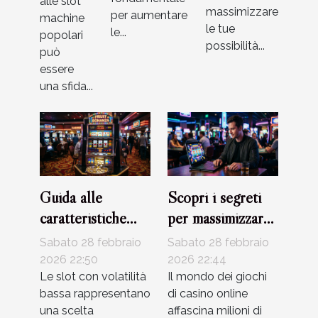
alle slot
massimizzare
per aumentare
machine
le tue
le...
popolari
possibilità...
può
essere
una sfida...
Guida alle
Scopri i segreti
caratteristiche
per massimizzare
principali delle
le vincite nei
Sabato 28 febbraio
Sabato 28 febbraio
slot con volatilità
giochi di casino
2026 22:50
2026 22:44
bassa
Le slot con volatilità
online
Il mondo dei giochi
bassa rappresentano
di casino online
una scelta
affascina milioni di