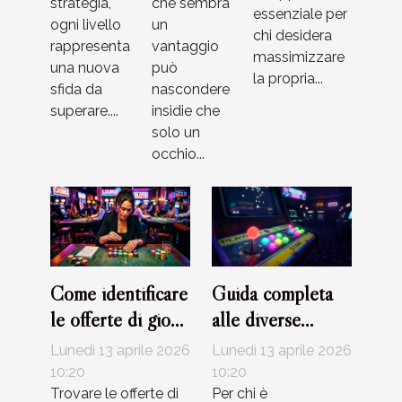
strategia,
che sembra
essenziale per
ogni livello
un
chi desidera
rappresenta
vantaggio
massimizzare
una nuova
può
la propria...
sfida da
nascondere
superare....
insidie che
solo un
occhio...
Come identificare
Guida completa
le offerte di gioco
alle diverse
migliori senza
modalità di
Lunedì 13 aprile 2026
Lunedì 13 aprile 2026
deposito?
difficoltà nei
10:20
10:20
Trovare le offerte di
giochi arcade
Per chi è