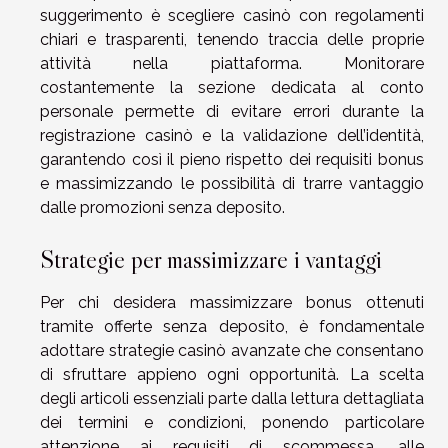
suggerimento è scegliere casinò con regolamenti
chiari e trasparenti, tenendo traccia delle proprie
attività nella piattaforma. Monitorare
costantemente la sezione dedicata al conto
personale permette di evitare errori durante la
registrazione casinò e la validazione dell’identità,
garantendo così il pieno rispetto dei requisiti bonus
e massimizzando le possibilità di trarre vantaggio
dalle promozioni senza deposito.
Strategie per massimizzare i vantaggi
Per chi desidera massimizzare bonus ottenuti
tramite offerte senza deposito, è fondamentale
adottare strategie casinò avanzate che consentano
di sfruttare appieno ogni opportunità. La scelta
degli articoli essenziali parte dalla lettura dettagliata
dei termini e condizioni, ponendo particolare
attenzione ai requisiti di scommessa, alle