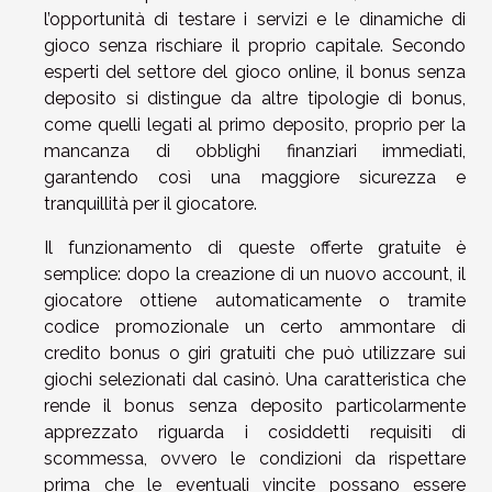
l’opportunità di testare i servizi e le dinamiche di
gioco senza rischiare il proprio capitale. Secondo
esperti del settore del gioco online, il bonus senza
deposito si distingue da altre tipologie di bonus,
come quelli legati al primo deposito, proprio per la
mancanza di obblighi finanziari immediati,
garantendo così una maggiore sicurezza e
tranquillità per il giocatore.
Il funzionamento di queste offerte gratuite è
semplice: dopo la creazione di un nuovo account, il
giocatore ottiene automaticamente o tramite
codice promozionale un certo ammontare di
credito bonus o giri gratuiti che può utilizzare sui
giochi selezionati dal casinò. Una caratteristica che
rende il bonus senza deposito particolarmente
apprezzato riguarda i cosiddetti requisiti di
scommessa, ovvero le condizioni da rispettare
prima che le eventuali vincite possano essere