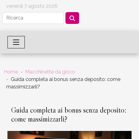
venerdì 7 agosto 2026
Home
Macchinette da gioco
Guida completa ai bonus senza deposito: come
massimizzarli?
Guida completa ai bonus senza deposito:
come massimizzarli?