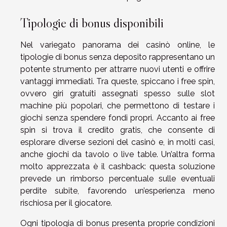
Tipologie di bonus disponibili
Nel variegato panorama dei casinò online, le
tipologie di bonus senza deposito rappresentano un
potente strumento per attrarre nuovi utenti e offrire
vantaggi immediati. Tra queste, spiccano i free spin,
ovvero giri gratuiti assegnati spesso sulle slot
machine più popolari, che permettono di testare i
giochi senza spendere fondi propri. Accanto ai free
spin si trova il credito gratis, che consente di
esplorare diverse sezioni del casinò e, in molti casi,
anche giochi da tavolo o live table. Un’altra forma
molto apprezzata è il cashback: questa soluzione
prevede un rimborso percentuale sulle eventuali
perdite subite, favorendo un’esperienza meno
rischiosa per il giocatore.
Ogni tipologia di bonus presenta proprie condizioni