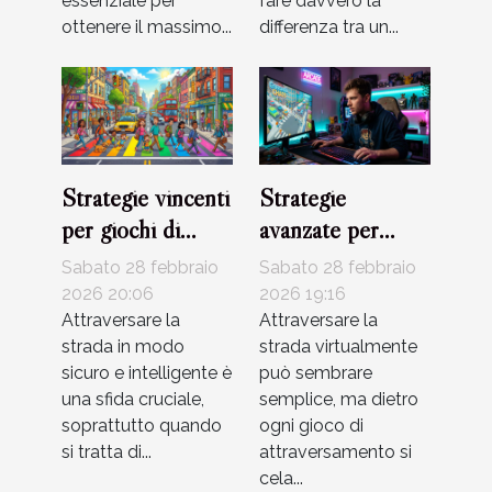
essenziale per
fare davvero la
ottenere il massimo...
differenza tra un...
Strategie vincenti
Strategie
per giochi di
avanzate per
attraversamento
vincere nei giochi
Sabato 28 febbraio
Sabato 28 febbraio
stradale
di
2026 20:06
2026 19:16
Attraversare la
attraversamento
Attraversare la
strada in modo
strada virtualmente
stradale
sicuro e intelligente è
può sembrare
una sfida cruciale,
semplice, ma dietro
soprattutto quando
ogni gioco di
si tratta di...
attraversamento si
cela...