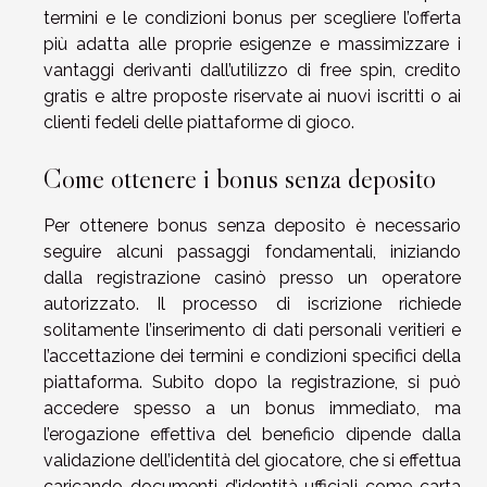
termini e le condizioni bonus per scegliere l’offerta
più adatta alle proprie esigenze e massimizzare i
vantaggi derivanti dall’utilizzo di free spin, credito
gratis e altre proposte riservate ai nuovi iscritti o ai
clienti fedeli delle piattaforme di gioco.
Come ottenere i bonus senza deposito
Per ottenere bonus senza deposito è necessario
seguire alcuni passaggi fondamentali, iniziando
dalla registrazione casinò presso un operatore
autorizzato. Il processo di iscrizione richiede
solitamente l’inserimento di dati personali veritieri e
l’accettazione dei termini e condizioni specifici della
piattaforma. Subito dopo la registrazione, si può
accedere spesso a un bonus immediato, ma
l’erogazione effettiva del beneficio dipende dalla
validazione dell’identità del giocatore, che si effettua
caricando documenti d’identità ufficiali come carta