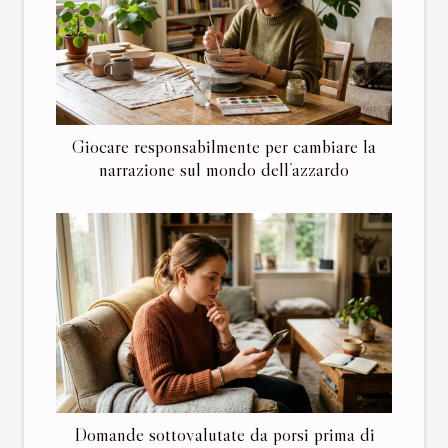
Giocare responsabilmente per cambiare la
narrazione sul mondo dell’azzardo
Domande sottovalutate da porsi prima di