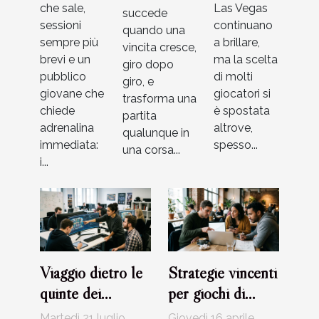
dai
che sale,
Las Vegas
succede
game
ancora le
protagonisti
sessioni
continuano
quando una
moderni
slot
sempre più
a brillare,
vincita cresce,
virtuali
brevi e un
ma la scelta
giro dopo
pubblico
di molti
giro, e
giovane che
giocatori si
trasforma una
chiede
è spostata
partita
adrenalina
altrove,
qualunque in
immediata:
spesso...
una corsa...
i...
Viaggio dietro le
Strategie vincenti
quinte dei
per giochi di
provider di slot
crash: come
Martedì 21 luglio
Giovedì 16 aprile