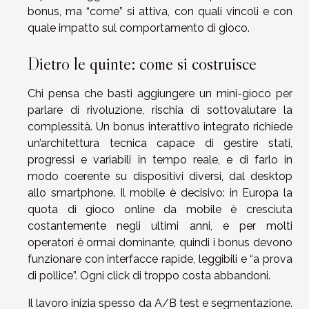
bonus, ma “come” si attiva, con quali vincoli e con
quale impatto sul comportamento di gioco.
Dietro le quinte: come si costruisce
Chi pensa che basti aggiungere un mini-gioco per
parlare di rivoluzione, rischia di sottovalutare la
complessità. Un bonus interattivo integrato richiede
un’architettura tecnica capace di gestire stati,
progressi e variabili in tempo reale, e di farlo in
modo coerente su dispositivi diversi, dal desktop
allo smartphone. Il mobile è decisivo: in Europa la
quota di gioco online da mobile è cresciuta
costantemente negli ultimi anni, e per molti
operatori è ormai dominante, quindi i bonus devono
funzionare con interfacce rapide, leggibili e “a prova
di pollice”. Ogni click di troppo costa abbandoni.
Il lavoro inizia spesso da A/B test e segmentazione.