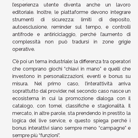
l’esperienza utente diventa anche un lavoro
editoriale. Inoltre, le piattaforme devono integrare
strumenti di sicurezza: limiti di deposito,
autoesclusione, reminder sul tempo, e controlli
antifrode e antiriciclaggio, perché l’aumento di
complessità non può tradursi in zone grigie
operative.
C’è poi un tema industriale: la differenza tra operatori
che comprano giochi “chiavi in mano” e quelli che
investono in personalizzazioni, eventi e bonus su
misura. Nel primo caso, l’interattività arriva
soprattutto dal provider, nel secondo caso nasce un
ecosistema in cui la promozione dialoga con il
catalogo, con tornei, classifiche e stagionalità. Il
mercato, in altre parole, sta prendendo in prestito la
logica del live service, e questo spiega perché i
bonus interattivi siano sempre meno “campagne” e
sempre più “funzioni”.