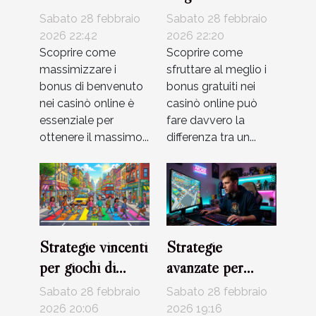
bonus di
gratuiti nei casinò
Sabato 28 febbraio
Sabato 28 febbraio
benvenuto nei
online?
2026 22:42
2026 22:20
casinò online
Scoprire come
Scoprire come
massimizzare i
sfruttare al meglio i
bonus di benvenuto
bonus gratuiti nei
nei casinò online è
casinò online può
essenziale per
fare davvero la
ottenere il massimo...
differenza tra un...
Strategie vincenti
Strategie
per giochi di
avanzate per
attraversamento
vincere nei giochi
Sabato 28 febbraio
Sabato 28 febbraio
stradale
di
2026 20:06
2026 19:16