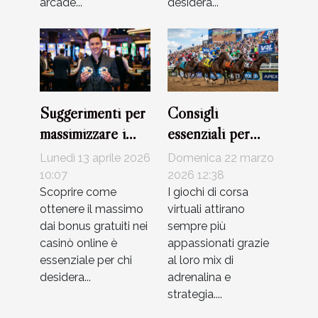
arcade...
desidera...
Suggerimenti per
Consigli
massimizzare i
essenziali per
vantaggi dei
massimizzare le
Lunedì 13 aprile 2026
Domenica 22 marzo
bonus gratuiti nei
vincite in giochi
10:07
2026 12:38
casinò
Scoprire come
di corsa virtuali
I giochi di corsa
ottenere il massimo
virtuali attirano
dai bonus gratuiti nei
sempre più
casinò online è
appassionati grazie
essenziale per chi
al loro mix di
desidera...
adrenalina e
strategia....