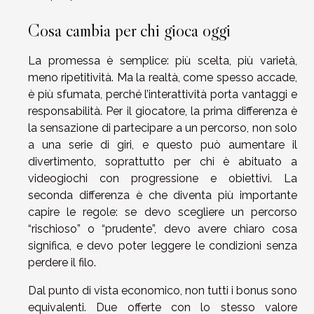
Cosa cambia per chi gioca oggi
La promessa è semplice: più scelta, più varietà,
meno ripetitività. Ma la realtà, come spesso accade,
è più sfumata, perché l’interattività porta vantaggi e
responsabilità. Per il giocatore, la prima differenza è
la sensazione di partecipare a un percorso, non solo
a una serie di giri, e questo può aumentare il
divertimento, soprattutto per chi è abituato a
videogiochi con progressione e obiettivi. La
seconda differenza è che diventa più importante
capire le regole: se devo scegliere un percorso
“rischioso” o “prudente”, devo avere chiaro cosa
significa, e devo poter leggere le condizioni senza
perdere il filo.
Dal punto di vista economico, non tutti i bonus sono
equivalenti. Due offerte con lo stesso valore