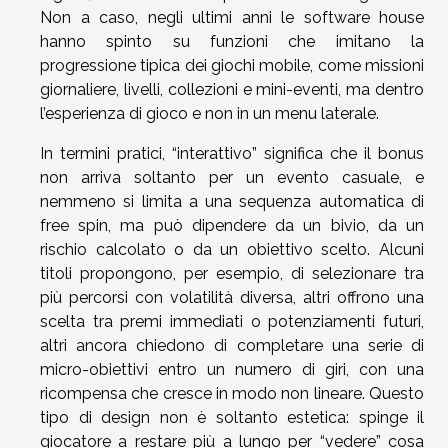
Non a caso, negli ultimi anni le software house
hanno spinto su funzioni che imitano la
progressione tipica dei giochi mobile, come missioni
giornaliere, livelli, collezioni e mini-eventi, ma dentro
l’esperienza di gioco e non in un menu laterale.
In termini pratici, “interattivo” significa che il bonus
non arriva soltanto per un evento casuale, e
nemmeno si limita a una sequenza automatica di
free spin, ma può dipendere da un bivio, da un
rischio calcolato o da un obiettivo scelto. Alcuni
titoli propongono, per esempio, di selezionare tra
più percorsi con volatilità diversa, altri offrono una
scelta tra premi immediati o potenziamenti futuri,
altri ancora chiedono di completare una serie di
micro-obiettivi entro un numero di giri, con una
ricompensa che cresce in modo non lineare. Questo
tipo di design non è soltanto estetica: spinge il
giocatore a restare più a lungo per “vedere” cosa