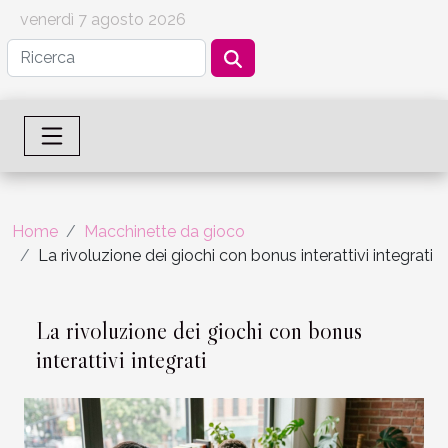
venerdì 7 agosto 2026
Home
Macchinette da gioco
La rivoluzione dei giochi con bonus interattivi integrati
La rivoluzione dei giochi con bonus
interattivi integrati