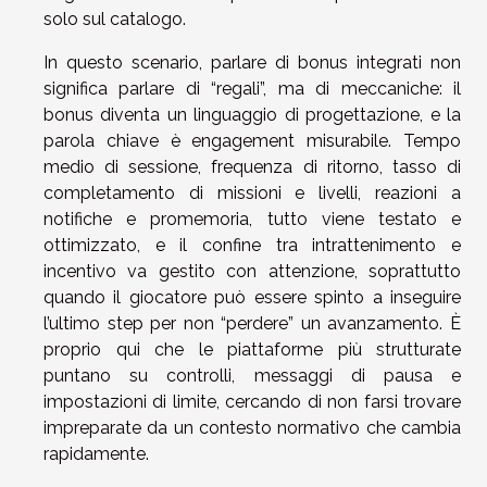
solo sul catalogo.
In questo scenario, parlare di bonus integrati non
significa parlare di “regali”, ma di meccaniche: il
bonus diventa un linguaggio di progettazione, e la
parola chiave è engagement misurabile. Tempo
medio di sessione, frequenza di ritorno, tasso di
completamento di missioni e livelli, reazioni a
notifiche e promemoria, tutto viene testato e
ottimizzato, e il confine tra intrattenimento e
incentivo va gestito con attenzione, soprattutto
quando il giocatore può essere spinto a inseguire
l’ultimo step per non “perdere” un avanzamento. È
proprio qui che le piattaforme più strutturate
puntano su controlli, messaggi di pausa e
impostazioni di limite, cercando di non farsi trovare
impreparate da un contesto normativo che cambia
rapidamente.