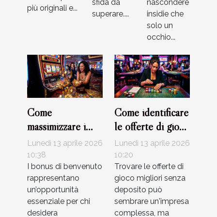
sfida da
nascondere
più originali e...
superare....
insidie che
solo un
occhio...
Come
Come identificare
massimizzare i
le offerte di gioco
bonus di
migliori senza
Lunedì 13 aprile 2026
Lunedì 13 aprile 2026
benvenuto nei
deposito?
10:38
10:20
casinò online?
I bonus di benvenuto
Trovare le offerte di
rappresentano
gioco migliori senza
un’opportunità
deposito può
essenziale per chi
sembrare un'impresa
desidera
complessa, ma