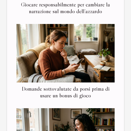
Giocare responsabilmente per cambiare la
narrazione sul mondo dell’azzardo
Domande sottovalutate da porsi prima di
usare un bonus di gioco