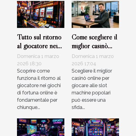
Tutto sul ritorno
Come scegliere il
al giocatore nei
miglior casinò
giochi di fortuna
online per le slot
Domenica 1 marzo
Domenica 1 marzo
online
machine popolari
2026 18:30
2026 17:04
Scoprire come
Scegliere il miglior
funziona il ritorno al
casinò online per
giocatore nei giochi
giocare alle slot
di fortuna online è
machine popolari
fondamentale per
può essere una
chiunque...
sfida...