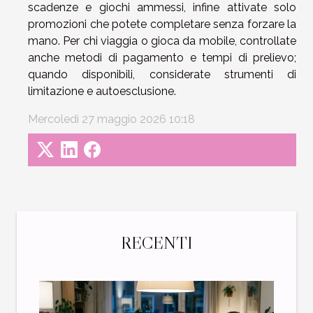
scadenze e giochi ammessi, infine attivate solo
promozioni che potete completare senza forzare la
mano. Per chi viaggia o gioca da mobile, controllate
anche metodi di pagamento e tempi di prelievo;
quando disponibili, considerate strumenti di
limitazione e autoesclusione.
Mercoledì 27 maggio 2026 10:18
RECENTI