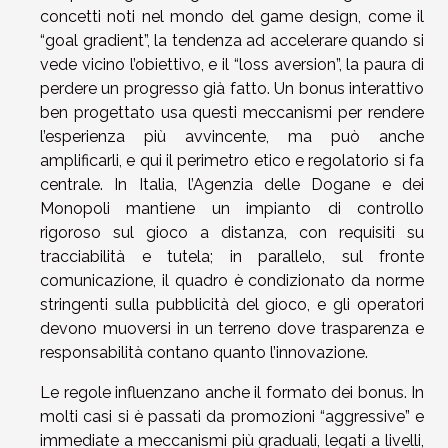
concetti noti nel mondo del game design, come il
“goal gradient”, la tendenza ad accelerare quando si
vede vicino l’obiettivo, e il “loss aversion”, la paura di
perdere un progresso già fatto. Un bonus interattivo
ben progettato usa questi meccanismi per rendere
l’esperienza più avvincente, ma può anche
amplificarli, e qui il perimetro etico e regolatorio si fa
centrale. In Italia, l’Agenzia delle Dogane e dei
Monopoli mantiene un impianto di controllo
rigoroso sul gioco a distanza, con requisiti su
tracciabilità e tutela; in parallelo, sul fronte
comunicazione, il quadro è condizionato da norme
stringenti sulla pubblicità del gioco, e gli operatori
devono muoversi in un terreno dove trasparenza e
responsabilità contano quanto l’innovazione.
Le regole influenzano anche il formato dei bonus. In
molti casi si è passati da promozioni “aggressive” e
immediate a meccanismi più graduali, legati a livelli,