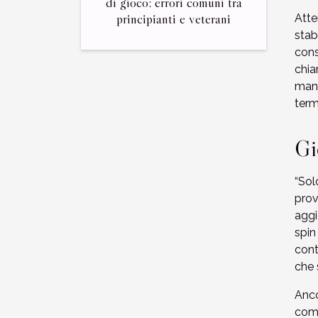
di gioco: errori comuni tra
principianti e veterani
Atte
stab
cons
chia
mana
term
Gi
“Sol
prov
aggi
spin
cont
che 
Anc
comp