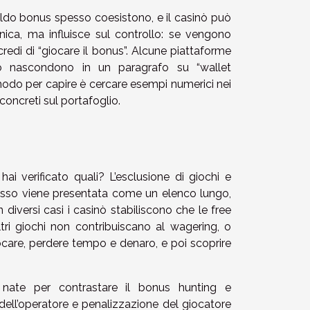
saldo bonus spesso coesistono, e il casinò può
nica, ma influisce sul controllo: se vengono
redi di “giocare il bonus”. Alcune piattaforme
 lo nascondono in un paragrafo su “wallet
modo per capire è cercare esempi numerici nei
concreti sul portafoglio.
hai verificato quali? L’esclusione di giochi e
pesso viene presentata come un elenco lungo,
diversi casi i casinò stabiliscono che le free
altri giochi non contribuiscano al wagering, o
giocare, perdere tempo e denaro, e poi scoprire
, nate per contrastare il bonus hunting e
 dell’operatore e penalizzazione del giocatore