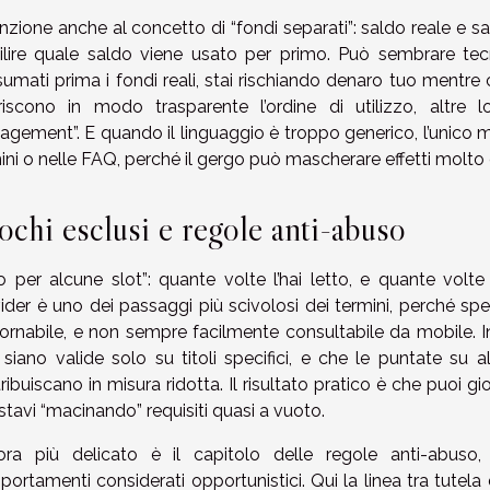
nzione anche al concetto di “fondi separati”: saldo reale e 
ilire quale saldo viene usato per primo. Può sembrare tec
umati prima i fondi reali, stai rischiando denaro tuo mentre c
riscono in modo trasparente l’ordine di utilizzo, altre
gement”. E quando il linguaggio è troppo generico, l’unico 
ini o nelle FAQ, perché il gergo può mascherare effetti molto 
ochi esclusi e regole anti-abuso
o per alcune slot”: quante volte l’hai letto, e quante volte 
ider è uno dei passaggi più scivolosi dei termini, perché s
ornabile, e non sempre facilmente consultabile da mobile. In 
 siano valide solo su titoli specifici, e che le puntate su 
ribuiscano in misura ridotta. Il risultato pratico è che puoi 
stavi “macinando” requisiti quasi a vuoto.
ora più delicato è il capitolo delle regole anti-abuso
ortamenti considerati opportunistici. Qui la linea tra tutela