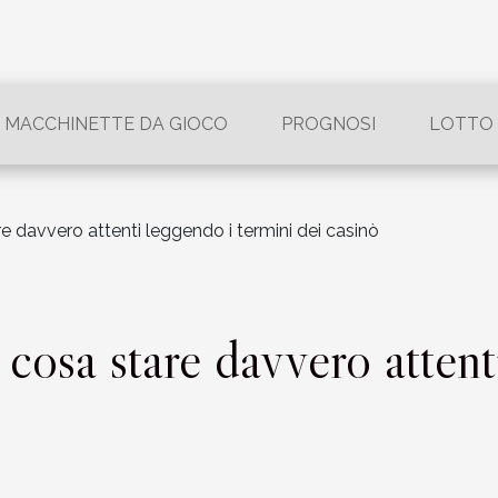
MACCHINETTE DA GIOCO
PROGNOSI
LOTTO
e davvero attenti leggendo i termini dei casinò
 cosa stare davvero attent