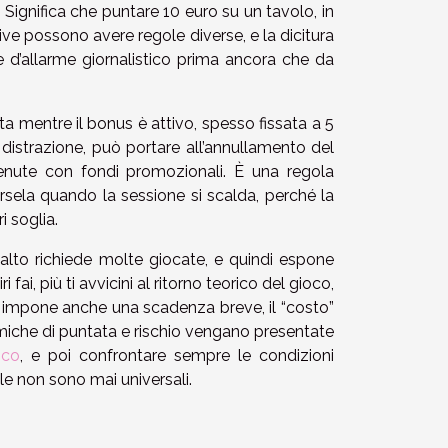
 Significa che puntare 10 euro su un tavolo, in
i live possono avere regole diverse, e la dicitura
e d’allarme giornalistico prima ancora che da
a mentre il bonus è attivo, spesso fissata a 5
distrazione, può portare all’annullamento del
ttenute con fondi promozionali. È una regola
rsela quando la sessione si scalda, perché la
 soglia.
g alto richiede molte giocate, e quindi espone
ai, più ti avvicini al ritorno teorico del gioco,
s impone anche una scadenza breve, il “costo”
namiche di puntata e rischio vengano presentate
oco
, e poi confrontare sempre le condizioni
ole non sono mai universali.