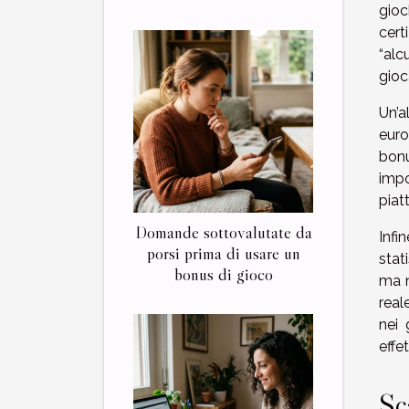
gioc
cert
“alc
gioc
Un’a
euro
bonu
impo
piat
Domande sottovalutate da
Infi
porsi prima di usare un
stat
bonus di gioco
ma n
real
nei 
effe
Sc