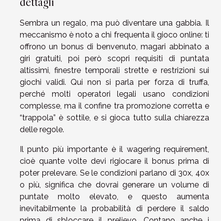
dettagli
Sembra un regalo, ma può diventare una gabbia. Il
meccanismo è noto a chi frequenta il gioco online: ti
offrono un bonus di benvenuto, magari abbinato a
giri gratuiti, poi però scopri requisiti di puntata
altissimi, finestre temporali strette e restrizioni sui
giochi validi. Qui non si parla per forza di truffa,
perché molti operatori legali usano condizioni
complesse, ma il confine tra promozione corretta e
“trappola” è sottile, e si gioca tutto sulla chiarezza
delle regole.
Il punto più importante è il wagering requirement,
cioè quante volte devi rigiocare il bonus prima di
poter prelevare. Se le condizioni parlano di 30x, 40x
o più, significa che dovrai generare un volume di
puntate molto elevato, e questo aumenta
inevitabilmente la probabilità di perdere il saldo
prima di sbloccare il prelievo. Contano anche i