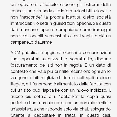
Un operatore affidabile espone gli estremi della
concessione, rimanda alle informazioni istituzionali e
non “nasconde” la propria identità dietro società
irrintracciabili o sedi in giurisdizioni opache. Se questi
dati mancano, oppure compaiono come immagini
non selezionabili, screenshot o testi vaghi, è già un
campanello d’allarme.
ADM pubblica e aggiorna elenchi e comunicazioni
sugli operatori autorizzati e, soprattutto, dispone
l’oscuramento dei siti non in regola. È un dato di
contesto che vale più di mille recensioni: ogni anno
vengono inibiti migliaia di domini collegati a gioco
illegale, e il fenomeno è alimentato dalla facilità con
cui un sito può riapparire con un nuovo indirizzo. Il
trucco più sottile è il “lookalike”, la copia quasi
perfetta di un marchio noto, con un dominio simile e
un’assistenza che risponde solo via chat, spingendo
l’utente a depositare in fretta. In questi casi,