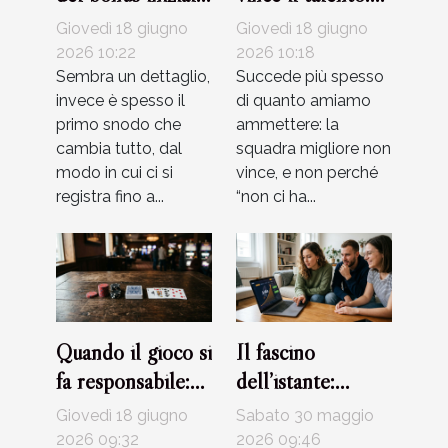
può influenzare la
storie di partite
Giovedì 18 giugno
Giovedì 18 giugno
tua esperienza al
indimenticabili
2026 10:22
2026 10:18
casinò
Sembra un dettaglio,
Succede più spesso
invece è spesso il
di quanto amiamo
primo snodo che
ammettere: la
cambia tutto, dal
squadra migliore non
modo in cui ci si
vince, e non perché
registra fino a...
“non ci ha...
Quando il gioco si
Il fascino
fa responsabile:
dell’istante:
attualità e limiti
perché i crash
Giovedì 18 giugno
Sabato 30 maggio
nei bonus dei
game stanno
2026 09:32
2026 09:46