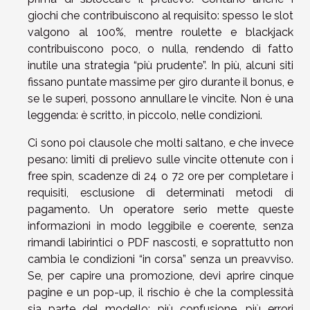
giochi che contribuiscono al requisito: spesso le slot
valgono al 100%, mentre roulette e blackjack
contribuiscono poco, o nulla, rendendo di fatto
inutile una strategia “più prudente”. In più, alcuni siti
fissano puntate massime per giro durante il bonus, e
se le superi, possono annullare le vincite. Non è una
leggenda: è scritto, in piccolo, nelle condizioni.
Ci sono poi clausole che molti saltano, e che invece
pesano: limiti di prelievo sulle vincite ottenute con i
free spin, scadenze di 24 o 72 ore per completare i
requisiti, esclusione di determinati metodi di
pagamento. Un operatore serio mette queste
informazioni in modo leggibile e coerente, senza
rimandi labirintici o PDF nascosti, e soprattutto non
cambia le condizioni “in corsa” senza un preavviso.
Se, per capire una promozione, devi aprire cinque
pagine e un pop-up, il rischio è che la complessità
sia parte del modello: più confusione, più errori