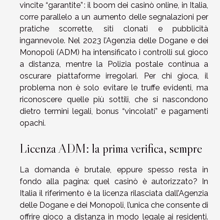
vincite “garantite” : il boom dei casinò online, in Italia,
corre parallelo a un aumento delle segnalazioni per
pratiche scorrette, siti clonati e pubblicità
ingannevole. Nel 2023 l’Agenzia delle Dogane e dei
Monopoli (ADM) ha intensificato i controlli sul gioco
a distanza, mentre la Polizia postale continua a
oscurare piattaforme irregolari. Per chi gioca, il
problema non è solo evitare le truffe evidenti, ma
riconoscere quelle più sottili, che si nascondono
dietro termini legali, bonus “vincolati” e pagamenti
opachi.
Licenza ADM: la prima verifica, sempre
La domanda è brutale, eppure spesso resta in
fondo alla pagina: quel casinò è autorizzato? In
Italia il riferimento è la licenza rilasciata dall’Agenzia
delle Dogane e dei Monopoli, l’unica che consente di
offrire gioco a distanza in modo legale ai residenti.