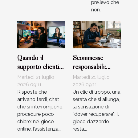
prelievo che
non...
Quando il
Scommesse
supporto clienti
responsabili:
diventa alleato
come riconoscere
Martedì 21 luglio
Martedì 21 luglio
del giocatore
i segnali d’allarme
2026 09:11
2026 09:11
Risposte che
Un clic di troppo, una
arrivano tardi, chat
serata che si allunga,
che si interrompono,
la sensazione di
procedure poco
“dover recuperare”: il
chiare: nel gioco
gioco d’azzardo
online, l’assistenza...
resta...