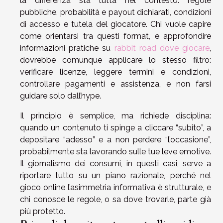
la differenza sta tutta nel contesto: regole
pubbliche, probabilità e payout dichiarati, condizioni
di accesso e tutela del giocatore. Chi vuole capire
come orientarsi tra questi format, e approfondire
informazioni pratiche su
rabbit road dove giocare
,
dovrebbe comunque applicare lo stesso filtro:
verificare licenze, leggere termini e condizioni,
controllare pagamenti e assistenza, e non farsi
guidare solo dall’hype.
Il principio è semplice, ma richiede disciplina:
quando un contenuto ti spinge a cliccare “subito”, a
depositare “adesso” e a non perdere “l’occasione”,
probabilmente sta lavorando sulle tue leve emotive.
Il giornalismo dei consumi, in questi casi, serve a
riportare tutto su un piano razionale, perché nel
gioco online l’asimmetria informativa è strutturale, e
chi conosce le regole, o sa dove trovarle, parte già
più protetto.