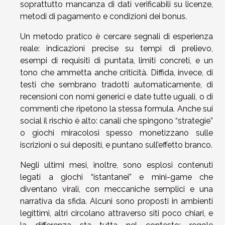
soprattutto mancanza di dati verificabili su licenze,
metodi di pagamento e condizioni dei bonus.
Un metodo pratico è cercare segnali di esperienza
reale: indicazioni precise su tempi di prelievo,
esempi di requisiti di puntata, limiti concreti, e un
tono che ammetta anche criticità. Diffida, invece, di
testi che sembrano tradotti automaticamente, di
recensioni con nomi generici e date tutte uguali, o di
commenti che ripetono la stessa formula. Anche sui
social il rischio è alto: canali che spingono “strategie”
o giochi miracolosi spesso monetizzano sulle
iscrizioni o sui depositi, e puntano sull’effetto branco.
Negli ultimi mesi, inoltre, sono esplosi contenuti
legati a giochi “istantanei” e mini-game che
diventano virali, con meccaniche semplici e una
narrativa da sfida. Alcuni sono proposti in ambienti
legittimi, altri circolano attraverso siti poco chiari, e