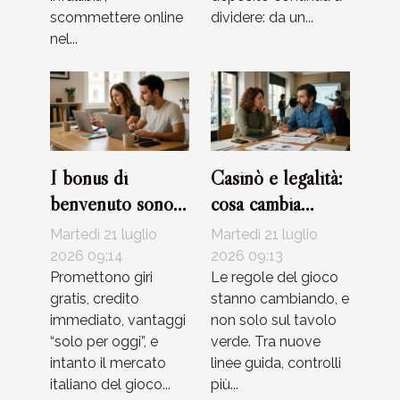
scommettere online
dividere: da un...
nel...
I bonus di
Casinò e legalità:
benvenuto sono
cosa cambia
davvero
davvero con le
Martedì 21 luglio
Martedì 21 luglio
convenienti?
nuove
2026 09:14
2026 09:13
Promettono giri
regolamentazioni?
Le regole del gioco
gratis, credito
stanno cambiando, e
immediato, vantaggi
non solo sul tavolo
“solo per oggi”, e
verde. Tra nuove
intanto il mercato
linee guida, controlli
italiano del gioco...
più...