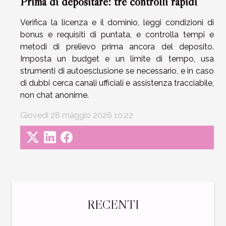
Prima di depositare: tre controlli rapidi
Verifica la licenza e il dominio, leggi condizioni di
bonus e requisiti di puntata, e controlla tempi e
metodi di prelievo prima ancora del deposito.
Imposta un budget e un limite di tempo, usa
strumenti di autoesclusione se necessario, e in caso
di dubbi cerca canali ufficiali e assistenza tracciabile,
non chat anonime.
Giovedì 28 maggio 2026 10:22
RECENTI