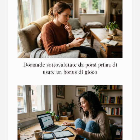
Domande sottovalutate da porsi prima di
usare un bonus di gioco