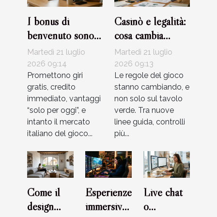
I bonus di
Casinò e legalità:
benvenuto sono
cosa cambia
davvero
davvero con le
Martedì 21 luglio
Martedì 21 luglio
convenienti?
nuove
2026 09:14
2026 09:13
Promettono giri
regolamentazioni?
Le regole del gioco
gratis, credito
stanno cambiando, e
immediato, vantaggi
non solo sul tavolo
“solo per oggi”, e
verde. Tra nuove
intanto il mercato
linee guida, controlli
italiano del gioco...
più...
Come il
Esperienze
Live chat
design
immersive
o