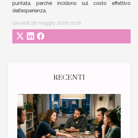
puntata, perché incidono sul costo effettivo
dell’esperienza.
Giovedì 28 maggio 2026 10:16
RECENTI