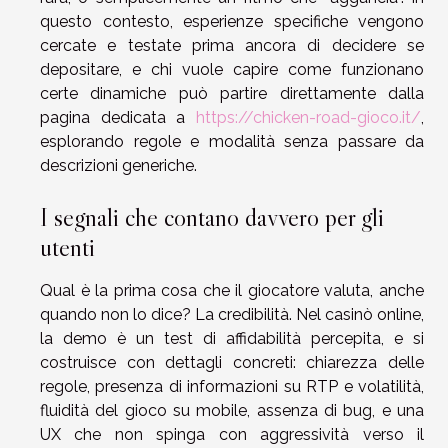
questo contesto, esperienze specifiche vengono
cercate e testate prima ancora di decidere se
depositare, e chi vuole capire come funzionano
certe dinamiche può partire direttamente dalla
pagina dedicata a
https://chicken-road-gioco.it/
,
esplorando regole e modalità senza passare da
descrizioni generiche.
I segnali che contano davvero per gli
utenti
Qual è la prima cosa che il giocatore valuta, anche
quando non lo dice? La credibilità. Nel casinò online,
la demo è un test di affidabilità percepita, e si
costruisce con dettagli concreti: chiarezza delle
regole, presenza di informazioni su RTP e volatilità,
fluidità del gioco su mobile, assenza di bug, e una
UX che non spinga con aggressività verso il