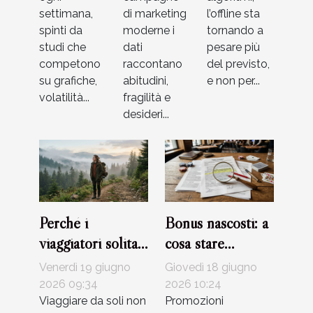
settimana,
di marketing
l’offline sta
spinti da
moderne i
tornando a
studi che
dati
pesare più
competono
raccontano
del previsto,
su grafiche,
abitudini,
e non per...
volatilità...
fragilità e
desideri...
Perché i
Bonus nascosti: a
viaggiatori solitari
cosa stare
stanno
davvero attenti
Venerdì 19 giugno
Giovedì 18 giugno
riscrivendo le
leggendo i
2026 09:34
2026 10:24
regole
Viaggiare da soli non
termini dei casinò
Promozioni