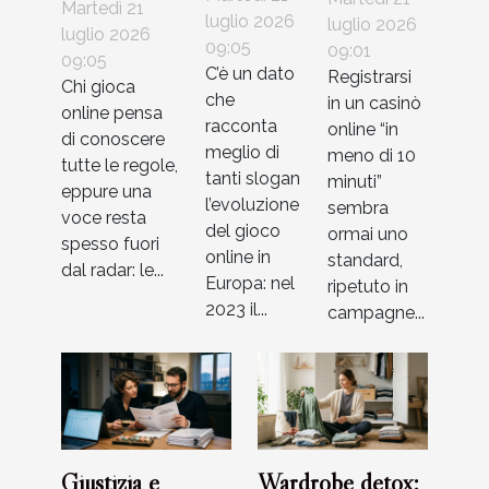
commissioni:
Martedì 21
tipo di
10 minuti:
luglio 2026
luglio 2026
cosa il
luglio 2026
giocatore
09:05
mito o
09:01
giocatore
09:05
C’è un dato
Registrarsi
sei?
realtà nei
Chi gioca
non
che
in un casinò
online pensa
casinò
considera
racconta
online “in
di conoscere
moderni?
meglio di
meno di 10
mai
tutte le regole,
tanti slogan
minuti”
eppure una
l’evoluzione
sembra
voce resta
del gioco
ormai uno
spesso fuori
online in
standard,
dal radar: le...
Europa: nel
ripetuto in
2023 il...
campagne...
Giustizia e
Wardrobe detox: