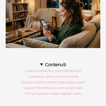
Contenuti
La demo come filtro, prima del deposito
Il paradosso: gratis, ma non neutrale
Quando la demo cambia il tipo di gioco scelto
I segnali che contano davvero per gli utenti
Prima di giocare: budget, regole e tutele