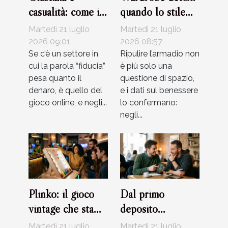
casualità: come i
quando lo stile
casinò certificano
favorisce
Martedì 21 luglio
Martedì 21 luglio
i loro giochi
l’equilibrio
2026 09:01
2026 08:57
Se c’è un settore in
interiore
Ripulire l’armadio non
cui la parola “fiducia”
è più solo una
pesa quanto il
questione di spazio,
denaro, è quello del
e i dati sul benessere
gioco online, e negli...
lo confermano:
negli...
Plinko: il gioco
Dal primo
vintage che sta
deposito
rivoluzionando
all’upgrade vip:
Martedì 21 luglio
Martedì 21 luglio