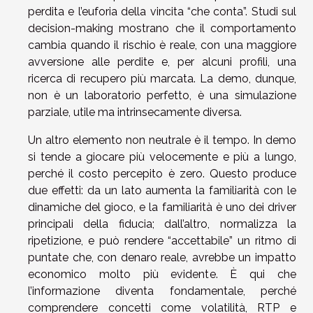
perdita e l’euforia della vincita “che conta”. Studi sul
decision-making mostrano che il comportamento
cambia quando il rischio è reale, con una maggiore
avversione alle perdite e, per alcuni profili, una
ricerca di recupero più marcata. La demo, dunque,
non è un laboratorio perfetto, è una simulazione
parziale, utile ma intrinsecamente diversa.
Un altro elemento non neutrale è il tempo. In demo
si tende a giocare più velocemente e più a lungo,
perché il costo percepito è zero. Questo produce
due effetti: da un lato aumenta la familiarità con le
dinamiche del gioco, e la familiarità è uno dei driver
principali della fiducia; dall’altro, normalizza la
ripetizione, e può rendere “accettabile” un ritmo di
puntate che, con denaro reale, avrebbe un impatto
economico molto più evidente. È qui che
l’informazione diventa fondamentale, perché
comprendere concetti come volatilità, RTP e