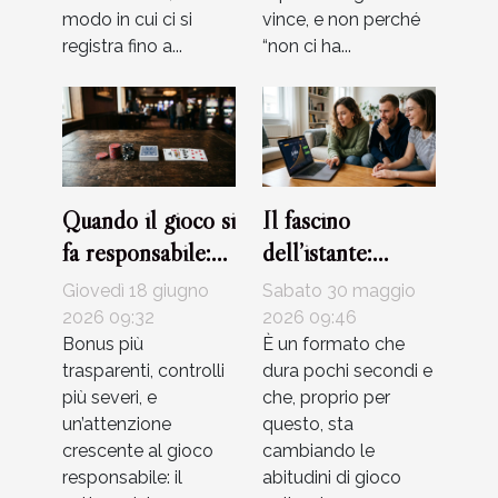
modo in cui ci si
vince, e non perché
registra fino a...
“non ci ha...
Quando il gioco si
Il fascino
fa responsabile:
dell’istante:
attualità e limiti
perché i crash
Giovedì 18 giugno
Sabato 30 maggio
nei bonus dei
game stanno
2026 09:32
2026 09:46
casinò
Bonus più
rivoluzionando il
È un formato che
trasparenti, controlli
dura pochi secondi e
gioco d’azzardo
più severi, e
che, proprio per
un’attenzione
questo, sta
crescente al gioco
cambiando le
responsabile: il
abitudini di gioco