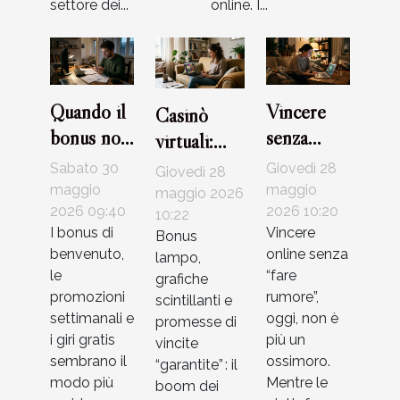
settore dei...
online. I...
Quando il
Vincere
Casinò
bonus non
senza
virtuali:
basta: casi
postare:
come
Sabato 30
Giovedì 28
Giovedì 28
reali di
storie vere
riconoscere
maggio
maggio
maggio 2026
giocatori e
2026 09:40
di
2026 10:20
le trappole
10:22
I bonus di
Vincere
Bonus
soluzioni
strategia
più sottili
benvenuto,
online senza
lampo,
silenziosa
della rete
le
“fare
grafiche
nei casinò
promozioni
rumore”,
scintillanti e
online
settimanali e
oggi, non è
promesse di
i giri gratis
più un
vincite
sembrano il
ossimoro.
“garantite” : il
modo più
Mentre le
boom dei