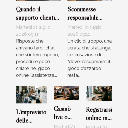
Quando il
Scommesse
supporto clienti
responsabili:
diventa alleato
come riconoscere
Martedì 21 luglio
Martedì 21 luglio
del giocatore
i segnali d’allarme
2026 09:11
2026 09:11
Risposte che
Un clic di troppo, una
arrivano tardi, chat
serata che si allunga,
che si interrompono,
la sensazione di
procedure poco
“dover recuperare”: il
chiare: nel gioco
gioco d’azzardo
online, l’assistenza...
resta...
Casinò
Registrarsi
L’imprevisto
live o
online in
delle
RNG: che
meno di
Martedì 21
Martedì 21