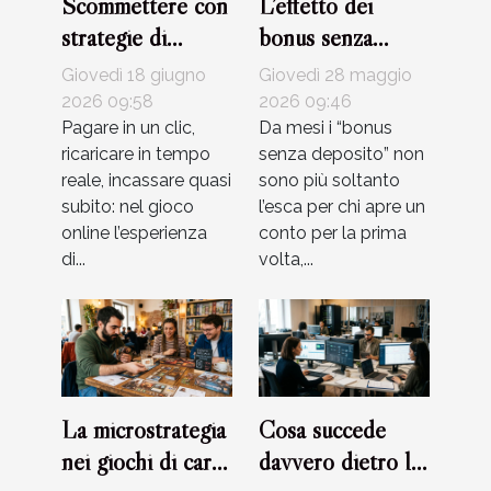
Scommettere con
L’effetto dei
strategie di
bonus senza
pagamento smart:
deposito sulle
Giovedì 18 giugno
Giovedì 28 maggio
esperienze e
strategie dei
2026 09:58
2026 09:46
rischi concreti
Pagare in un clic,
giocatori esperti
Da mesi i “bonus
ricaricare in tempo
senza deposito” non
reale, incassare quasi
sono più soltanto
subito: nel gioco
l’esca per chi apre un
online l’esperienza
conto per la prima
di...
volta,...
La microstrategia
Cosa succede
nei giochi di carte
davvero dietro le