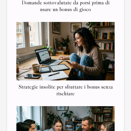
Domande sottovalutate da porsi prima di
usare un bonus di gioco
Strategie insolite per sfruttare i bonus senza
rischiare