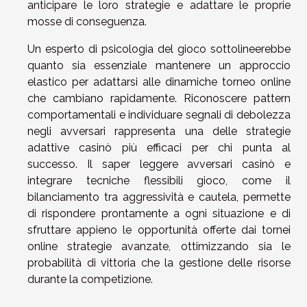
anticipare le loro strategie e adattare le proprie
mosse di conseguenza.
Un esperto di psicologia del gioco sottolineerebbe
quanto sia essenziale mantenere un approccio
elastico per adattarsi alle dinamiche torneo online
che cambiano rapidamente. Riconoscere pattern
comportamentali e individuare segnali di debolezza
negli avversari rappresenta una delle strategie
adattive casinò più efficaci per chi punta al
successo. Il saper leggere avversari casinò e
integrare tecniche flessibili gioco, come il
bilanciamento tra aggressività e cautela, permette
di rispondere prontamente a ogni situazione e di
sfruttare appieno le opportunità offerte dai tornei
online strategie avanzate, ottimizzando sia le
probabilità di vittoria che la gestione delle risorse
durante la competizione.