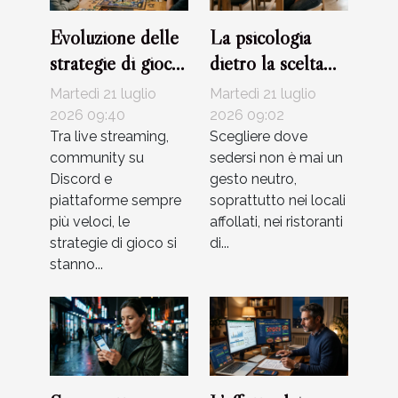
Evoluzione delle
La psicologia
strategie di gioco:
dietro la scelta
errori comuni tra
del tavolo giusto
Martedì 21 luglio
Martedì 21 luglio
principianti e
2026 09:40
2026 09:02
veterani
Tra live streaming,
Scegliere dove
community su
sedersi non è mai un
Discord e
gesto neutro,
piattaforme sempre
soprattutto nei locali
più veloci, le
affollati, nei ristoranti
strategie di gioco si
di...
stanno...