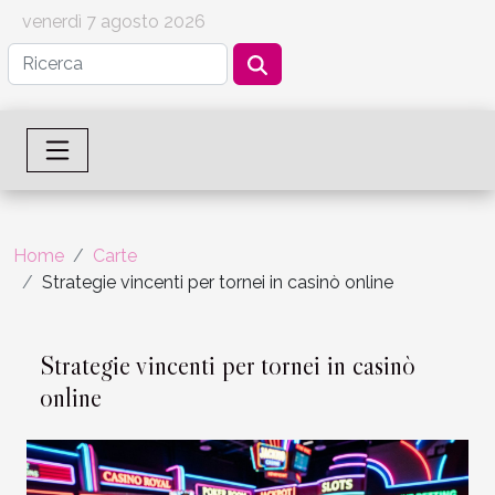
venerdì 7 agosto 2026
Home
Carte
Strategie vincenti per tornei in casinò online
Strategie vincenti per tornei in casinò
online