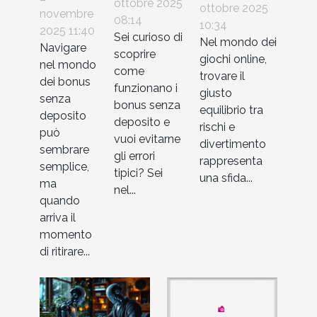
principianti
ottobre 2025
divertimento
ottobre 2025
ottenute
novembre
sui bonus
08:14
nei giochi
10:34
2025 11:40
con
Sei curioso di
senza
Nel mondo dei
online
Navigare
scoprire
bonus
giochi online,
deposito
nel mondo
come
senza
trovare il
dei bonus
funzionano i
giusto
deposito
senza
bonus senza
equilibrio tra
deposito
deposito e
rischi e
può
vuoi evitarne
divertimento
sembrare
gli errori
rappresenta
semplice,
tipici? Sei
una sfida...
ma
nel...
quando
arriva il
momento
di ritirare...