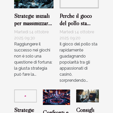
Strategie iniziali
Perché il gioco
per massimizzare
del pollo sta
le vincite nei
conquistando gli
Martedì 14 ottobre
Martedì 14 ottobre
giochi
appassionati di
2025 09:30
2025 09:20
Raggiungere il
casinò?
Il gioco del pollo sta
successo nei giochi
rapidamente
non è solo una
guadagnando
questione di fortuna:
popolarità tra gli
la giusta strategia
appassionati di
può fare la...
casinò,
sorprendendo...
Strategie
Consigli
Confronti e