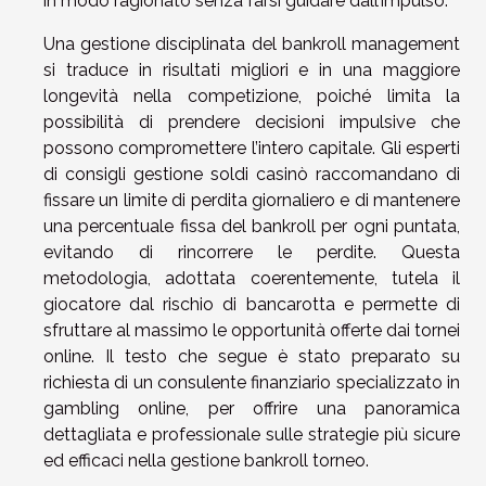
in modo ragionato senza farsi guidare dall’impulso.
Una gestione disciplinata del bankroll management
si traduce in risultati migliori e in una maggiore
longevità nella competizione, poiché limita la
possibilità di prendere decisioni impulsive che
possono compromettere l’intero capitale. Gli esperti
di consigli gestione soldi casinò raccomandano di
fissare un limite di perdita giornaliero e di mantenere
una percentuale fissa del bankroll per ogni puntata,
evitando di rincorrere le perdite. Questa
metodologia, adottata coerentemente, tutela il
giocatore dal rischio di bancarotta e permette di
sfruttare al massimo le opportunità offerte dai tornei
online. Il testo che segue è stato preparato su
richiesta di un consulente finanziario specializzato in
gambling online, per offrire una panoramica
dettagliata e professionale sulle strategie più sicure
ed efficaci nella gestione bankroll torneo.