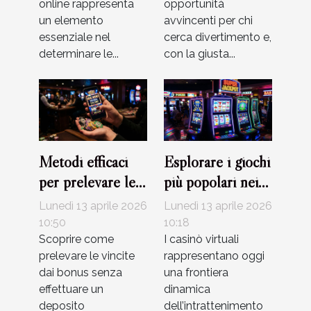
online rappresenta
opportunità
un elemento
avvincenti per chi
essenziale nel
cerca divertimento e,
determinare le...
con la giusta...
Metodi efficaci
Esplorare i giochi
per prelevare le
più popolari nei
vincite dai bonus
casinò virtuali
Lunedì 13 aprile 2026
Lunedì 13 aprile 2026
senza versare
10:50
10:18
Scoprire come
I casinò virtuali
prelevare le vincite
rappresentano oggi
dai bonus senza
una frontiera
effettuare un
dinamica
deposito
dell’intrattenimento