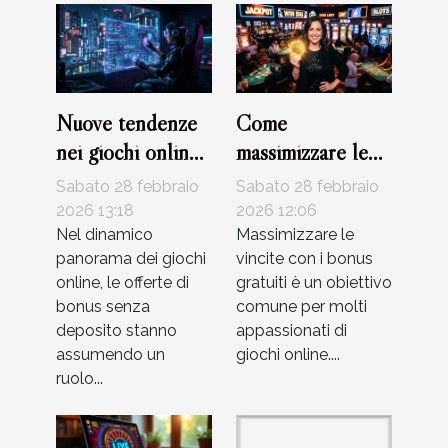
Nuove tendenze
Come
nei giochi online:
massimizzare le
bonus senza
vincite con i
Sabato 28 febbraio
Sabato 28 febbraio
deposito nel
bonus gratuiti?
2026 13:18
2026 12:06
2026
Nel dinamico
Massimizzare le
panorama dei giochi
vincite con i bonus
online, le offerte di
gratuiti è un obiettivo
bonus senza
comune per molti
deposito stanno
appassionati di
assumendo un
giochi online....
ruolo...