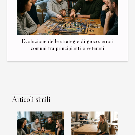
Evoluzione delle strategie di gioco: errori
comuni tra principianti e veterani
Articoli simili