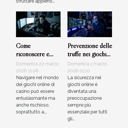
sfruttare appieno...
Come
Prevenzione delle
riconoscere e
truffe nei giochi
evitare le truffe
online: consigli
Domenica 22 marzo
Domenica 1 marzo
nei giochi online
essenziali
2026 11:06
2026 01:10
di casino
Navigare nel mondo
La sicurezza nei
dei giochi online di
giochi online è
casino può essere
diventata una
entusiasmante ma
preoccupazione
anche rischioso,
sempre più
soprattutto a...
essenziale per tutti
gli...