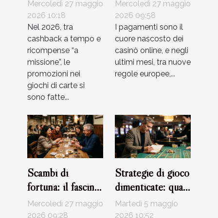
con promozioni
quinte dei
Mercoledì 27 maggio
Mercoledì 27 maggio
attive
pagamenti nei
2026 10:18
2026 09:58
Nel 2026, tra
casinò online?
I pagamenti sono il
cashback a tempo e
cuore nascosto dei
ricompense “a
casinò online, e negli
missione”, le
ultimi mesi, tra nuove
promozioni nei
regole europee,...
giochi di carte si
sono fatte...
Scambi di
Strategie di gioco
fortuna: il fascino
dimenticate: quali
nascosto dei
funzionano
Mercoledì 27 maggio
Martedì 5 maggio
giochi d'azzardo
davvero ai tavoli
2026 09:28
2026 10:52