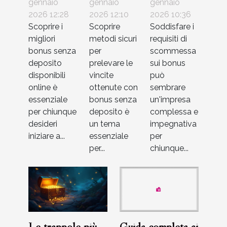
bonus
le vincite
i requisiti
gennaio
gennaio
gennaio
senza
2026 12:28
ottenute
2026 12:10
di
2026 10:36
Scoprire i
Scoprire
Soddisfare i
deposito
con bonus
scommessa
migliori
metodi sicuri
requisiti di
disponibili
senza
sui bonus
bonus senza
per
scommessa
online?
deposito
deposito
prelevare le
sui bonus
disponibili
vincite
può
online è
ottenute con
sembrare
essenziale
bonus senza
un'impresa
per chiunque
deposito è
complessa e
desideri
un tema
impegnativa
iniziare a...
essenziale
per
per...
chiunque...