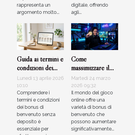
rappresenta un
digitale, offrendo
argomento molto...
agli...
Guida ai termini e
Come
condizioni dei
massimizzare il
bonus di
tuo bonus di
Lunedì 13 aprile 2026
Martedì 24 marzo
benvenuto senza
benvenuto nel
10:10
2026 09:32
deposito
Comprendere i
gioco online?
Il mondo del gioco
termini e condizioni
online offre una
dei bonus di
varietà di bonus di
benvenuto senza
benvenuto che
deposito è
possono aumentare
essenziale per
significativamente...