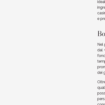
idea
ingr
casi
e pr
Bo
Nel 
dal 
fond
temp
prom
dei 
Oltr
qual
poss
pers
cond