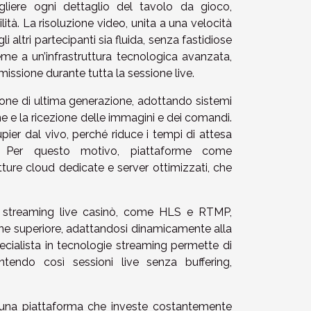
gliere ogni dettaglio del tavolo da gioco,
tà. La risoluzione video, unita a una velocità
i altri partecipanti sia fluida, senza fastidiose
sieme a un’infrastruttura tecnologica avanzata,
issione durante tutta la sessione live.
sione di ultima generazione, adottando sistemi
one e la ricezione delle immagini e dei comandi.
ier dal vivo, perché riduce i tempi di attesa
. Per questo motivo, piattaforme come
ture cloud dedicate e server ottimizzati, che
i streaming live casinò, come HLS e RTMP,
ine superiore, adattandosi dinamicamente alla
pecialista in tecnologie streaming permette di
antendo così sessioni live senza buffering,
i una piattaforma che investe costantemente