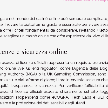
gare nel mondo dei casinò online può sembrare complicato, s
le. Trovare la piattaforma giusta è essenziale per vivere sess
a offre i criteri fondamentali da considerare, invitando il le
 scegliere un casinò online che offra esperienze dal vivo di li
cenze e sicurezza online
resenza di licenze ufficiali rappresenta un requisito essenzia
nò online live. Gli enti regolatori, come l’Agenzia delle Do
ng Authority (MGA) o la UK Gambling Commission, sono resp
lanza sulle piattaforme di gioco; il loro intervento assicura che
quità, trasparenza e sicurezza. Per verificare l’affidabilità
enza di licenze ufficiali esposte chiaramente sul sito, legg
ificazioni indipendenti come eCOGRA, iTech Labs e GLI, c
ware e la protezione dei dati sensibili degli utenti.