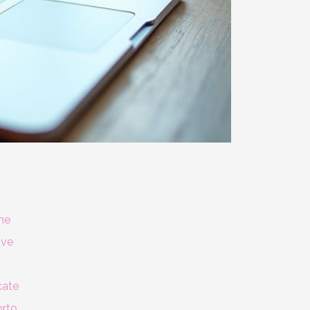
ine
ive
cate
orto