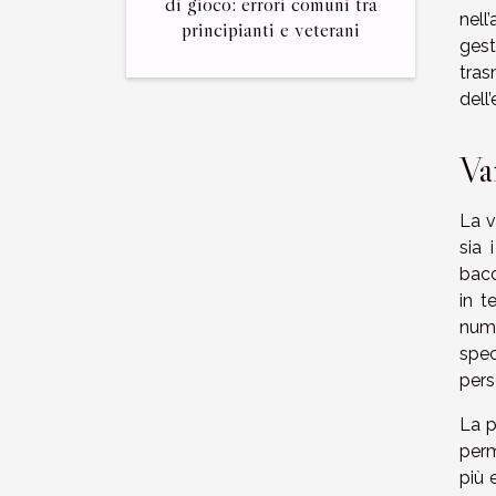
di gioco: errori comuni tra
nell
principianti e veterani
gest
tras
dell
Va
La v
sia 
bacc
in t
nume
spec
pers
La p
perm
più 