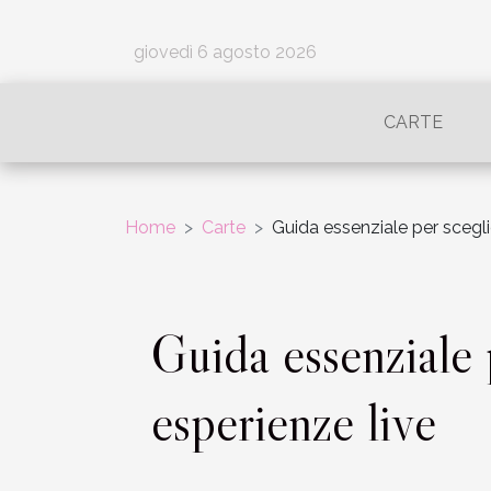
giovedì 6 agosto 2026
CARTE
Home
Carte
Guida essenziale per sceglie
Guida essenziale p
esperienze live