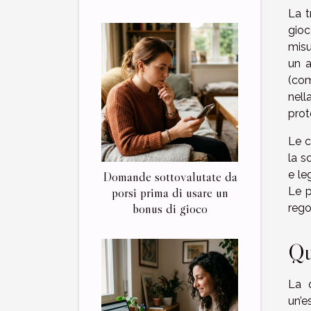
La t
gioc
misu
un a
(com
nell
prot
Le c
la s
Domande sottovalutate da
e le
porsi prima di usare un
Le p
bonus di gioco
rego
Qu
La q
un’e