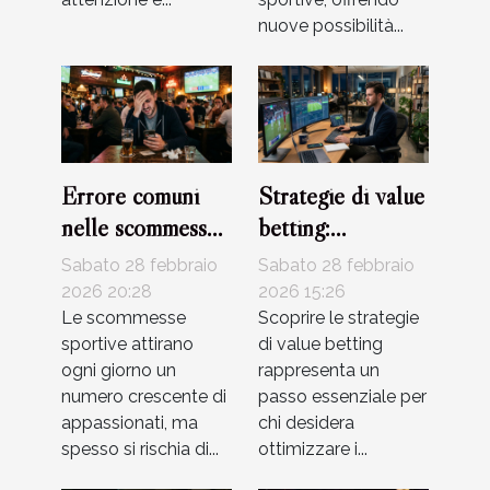
nuove possibilità...
Errore comuni
Strategie di value
nelle scommesse
betting:
sportive e come
massimizzare i
Sabato 28 febbraio
Sabato 28 febbraio
evitarli
guadagni nel
2026 20:28
2026 15:26
Le scommesse
2026
Scoprire le strategie
sportive attirano
di value betting
ogni giorno un
rappresenta un
numero crescente di
passo essenziale per
appassionati, ma
chi desidera
spesso si rischia di...
ottimizzare i...