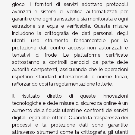
gioco. I fornitori di servizi adottano protocolli
avanzati e sistemi di verifica automatizzati per
garantire che ogni transazione sia monitorata e ogni
estrazione sia equa e verificabile. Queste misure
includono la crittografia dei dati personali degli
utenti, uno strumento fondamentale per la
protezione dati contro accessi non autorizzati e
tentativi di frode. Le piattaforme certificate
sottostanno a controlli periodici da parte delle
autorità competenti, assicurando che le operazioni
rispettino standard internazionali e norme locali,
rafforzando così la regolamentazione lotterie.
Il risultato diretto di queste innovazioni
tecnologiche e delle misure di sicurezza online è un
aumento della fiducia utenti nei confronti dei servizi
digitali legati alle lotterie. Quando la trasparenza dei
processi e la protezione dati sono garantite
attraverso strumenti come la crittografia, gli utenti