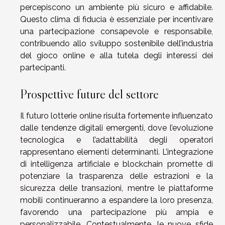
percepiscono un ambiente più sicuro e affidabile.
Questo clima di fiducia è essenziale per incentivare
una partecipazione consapevole e responsabile,
contribuendo allo sviluppo sostenibile dell’industria
del gioco online e alla tutela degli interessi dei
partecipanti.
Prospettive future del settore
Il futuro lotterie online risulta fortemente influenzato
dalle tendenze digitali emergenti, dove l’evoluzione
tecnologica e l’adattabilità degli operatori
rappresentano elementi determinanti. L’integrazione
di intelligenza artificiale e blockchain promette di
potenziare la trasparenza delle estrazioni e la
sicurezza delle transazioni, mentre le piattaforme
mobili continueranno a espandere la loro presenza,
favorendo una partecipazione più ampia e
personalizzabile. Contestualmente, le nuove sfide