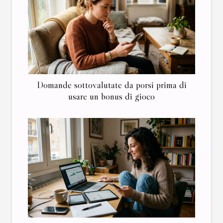
Domande sottovalutate da porsi prima di
usare un bonus di gioco