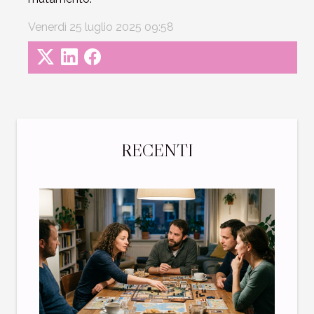
Venerdì 25 luglio 2025 09:58
RECENTI