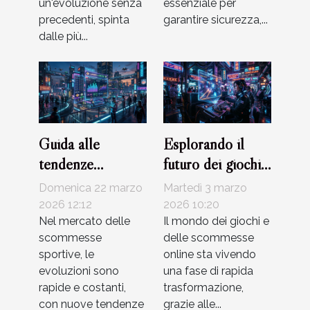
un'evoluzione senza
essenziale per
precedenti, spinta
garantire sicurezza,...
dalle più...
Guida alle
Esplorando il
tendenze
futuro dei giochi
emergenti nel
e delle
Domenica 22 marzo
Martedì 3 marzo
mercato delle
scommesse online
2026 12:12
2026 10:20
scommesse
Nel mercato delle
Il mondo dei giochi e
scommesse
delle scommesse
sportive
sportive, le
online sta vivendo
evoluzioni sono
una fase di rapida
rapide e costanti,
trasformazione,
con nuove tendenze
grazie alle...