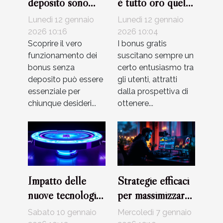
deposito sono
è tutto oro quel
davvero solo per
che luccica nei
Lunedì 12 gennaio
Lunedì 12 gennaio
nuovi utenti?
bonus gratis?
2026 10:16
2026 10:04
Scoprire il vero
I bonus gratis
funzionamento dei
suscitano sempre un
bonus senza
certo entusiasmo tra
deposito può essere
gli utenti, attratti
essenziale per
dalla prospettiva di
chiunque desideri...
ottenere...
Impatto delle
Strategie efficaci
nuove tecnologie
per massimizzare
nei giochi da
guadagni nelle
Sabato 10 gennaio
Mercoledì 7 gennaio