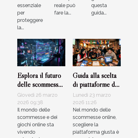
essenziale
reale può
questa
per
fare la...
guida...
proteggere
la...
Esplora il futuro
Guida alla scelta
delle scommesse
di piattaforme di
e dei giochi
scommessa
Giovedì 26 marzo
Lunedì 23 marzo
online
internazionali
2026 09:38
2026 11:26
Il mondo delle
Nel mondo delle
scommesse e dei
scommesse online,
giochi online sta
scegliere la
vivendo
piattaforma giusta è