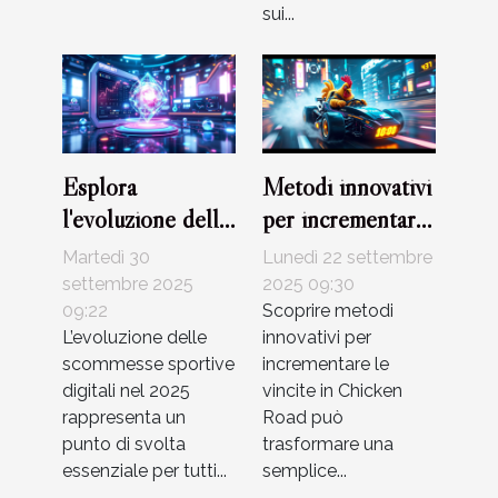
sui...
Esplora
Metodi innovativi
l'evoluzione delle
per incrementare
scommesse
le vincite in
Martedì 30
Lunedì 22 settembre
sportive digitali
Chicken Road
settembre 2025
2025 09:30
nel 2025
09:22
Scoprire metodi
L’evoluzione delle
innovativi per
scommesse sportive
incrementare le
digitali nel 2025
vincite in Chicken
rappresenta un
Road può
punto di svolta
trasformare una
essenziale per tutti...
semplice...