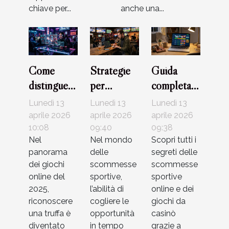
chiave per...
anche una...
Come
Strategie
Guida
distinguere
per
completa
una truffa
scommesse
alle
Lunedì 13
Lunedì 13
Lunedì 13
nei giochi
live su
scommesse
aprile 2026
aprile 2026
aprile 2026
online nel
10:08
eventi
09:40
sportive
09:38
Nel
Nel mondo
Scopri tutti i
2025?
sportivi:
online e
panorama
delle
segreti delle
tecniche
giochi da
dei giochi
scommesse
scommesse
vincenti
casinò
online del
sportive,
sportive
2025,
l’abilità di
online e dei
riconoscere
cogliere le
giochi da
una truffa è
opportunità
casinò
diventato
in tempo
grazie a