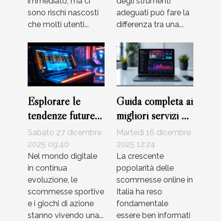
immediato, ma ci
degli strumenti
sono rischi nascosti
adeguati può fare la
che molti utenti...
differenza tra una...
Esplorare le
Guida completa ai
tendenze future
migliori servizi di
delle scommesse
scommesse online
Sabato 27 dicembre
Martedì 16 dicembre
sportive e giochi
in Italia
2025 09:40
2025 12:24
di azione
Nel mondo digitale
La crescente
in continua
popolarità delle
evoluzione, le
scommesse online in
scommesse sportive
Italia ha reso
e i giochi di azione
fondamentale
stanno vivendo una...
essere ben informati