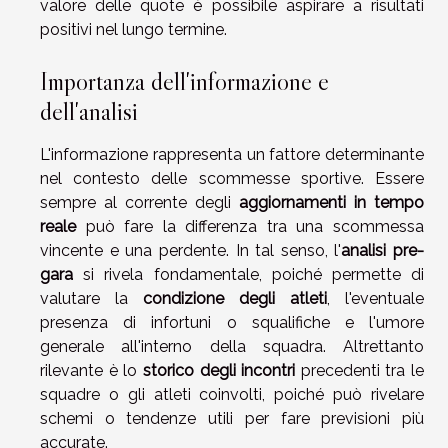
valore delle quote è possibile aspirare a risultati
positivi nel lungo termine.
Importanza dell'informazione e
dell'analisi
L'informazione rappresenta un fattore determinante
nel contesto delle scommesse sportive. Essere
sempre al corrente degli
aggiornamenti in tempo
reale
può fare la differenza tra una scommessa
vincente e una perdente. In tal senso, l'
analisi pre-
gara
si rivela fondamentale, poiché permette di
valutare la
condizione degli atleti
, l'eventuale
presenza di infortuni o squalifiche e l'umore
generale all'interno della squadra. Altrettanto
rilevante è lo
storico degli incontri
precedenti tra le
squadre o gli atleti coinvolti, poiché può rivelare
schemi o tendenze utili per fare previsioni più
accurate.