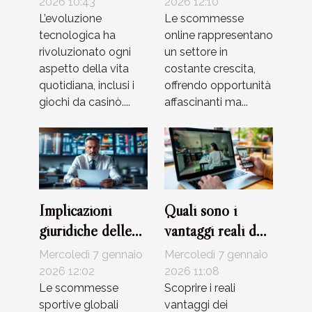
casinò
scommesse online
2026 10:43
2026 12:10
L’evoluzione
Le scommesse
tecnologica ha
online rappresentano
rivoluzionato ogni
un settore in
aspetto della vita
costante crescita,
quotidiana, inclusi i
offrendo opportunità
giochi da casinò....
affascinanti ma...
Implicazioni
Quali sono i
giuridiche delle
vantaggi reali dei
scommesse
bookmaker
Mercoledì 7 gennaio
Mercoledì 7 gennaio
sportive globali
internazionali?
2026 12:02
2026 11:08
senza utilizzare
Le scommesse
Scoprire i reali
sportive globali
vantaggi dei
servizi di