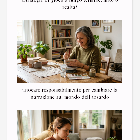
realtà?
Giocare responsabilmente per cambiare la
narrazione sul mondo dell’azzardo