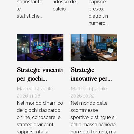
nonostante
ridosso del
capisce
le
calcio...
presto:
statistiche...
dietro un
numero...
Strategie vincenti
Strategie
per giochi
innovative per
d'azzardo online:
massimizzare i
Martedì 14 aprile
Martedì 14 aprile
supera i limiti!
guadagni nelle
2026 11:06
2026 10:32
Nel mondo dinamico
scommesse
Nel mondo delle
dei giochi d’azzardo
scommesse
sportive
online, conoscere le
sportive, distinguersi
strategie vincenti
dalla massa richiede
rappresenta la
non solo fortuna, ma