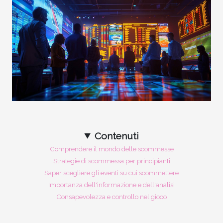
Contenuti
Comprendere il mondo delle scommesse
Strategie di scommessa per principianti
Saper scegliere gli eventi su cui scommettere
Importanza dell'informazione e dell'analisi
Consapevolezza e controllo nel gioco