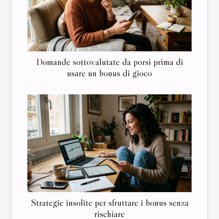
Domande sottovalutate da porsi prima di
usare un bonus di gioco
Strategie insolite per sfruttare i bonus senza
rischiare