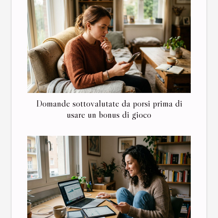
Domande sottovalutate da porsi prima di
usare un bonus di gioco