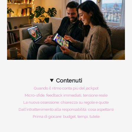
Contenuti
Quando il ritmo conta più del jackpot
Micro-sfide, feedback immediati, tensione reale
La nuova ossessione: chiarezza su regole e quote
Dall’intrattenimento alla responsabilità: cosa aspettarsi
Prima di giocare: budget, tempi, tutele