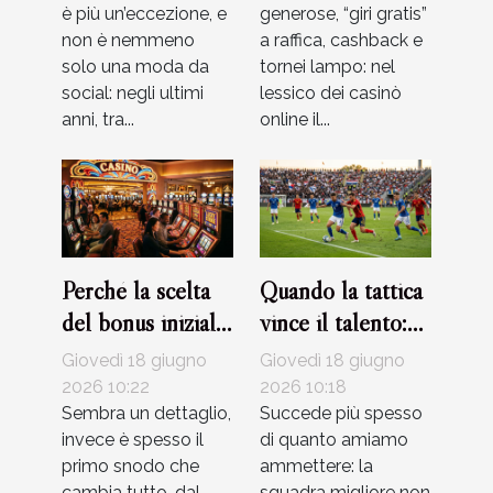
è più un’eccezione, e
generose, “giri gratis”
dell’esplorazione
non è nemmeno
a raffica, cashback e
solo una moda da
tornei lampo: nel
social: negli ultimi
lessico dei casinò
anni, tra...
online il...
Perché la scelta
Quando la tattica
del bonus iniziale
vince il talento:
può influenzare la
storie di partite
Giovedì 18 giugno
Giovedì 18 giugno
tua esperienza al
indimenticabili
2026 10:22
2026 10:18
casinò
Sembra un dettaglio,
Succede più spesso
invece è spesso il
di quanto amiamo
primo snodo che
ammettere: la
cambia tutto, dal
squadra migliore non