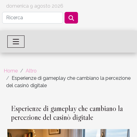
domenica 9 agosto 2026
Home
Altro
Esperienze di gameplay che cambiano la percezione
del casinò digitale
Esperienze di gameplay che cambiano la
percezione del casinò digitale