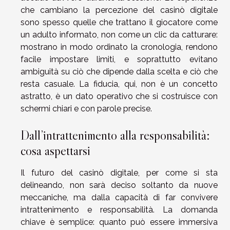
che cambiano la percezione del casinò digitale
sono spesso quelle che trattano il giocatore come
un adulto informato, non come un clic da catturare:
mostrano in modo ordinato la cronologia, rendono
facile impostare limiti, e soprattutto evitano
ambiguità su ciò che dipende dalla scelta e ciò che
resta casuale. La fiducia, qui, non è un concetto
astratto, è un dato operativo che si costruisce con
schermi chiari e con parole precise.
Dall’intrattenimento alla responsabilità:
cosa aspettarsi
Il futuro del casinò digitale, per come si sta
delineando, non sarà deciso soltanto da nuove
meccaniche, ma dalla capacità di far convivere
intrattenimento e responsabilità. La domanda
chiave è semplice: quanto può essere immersiva