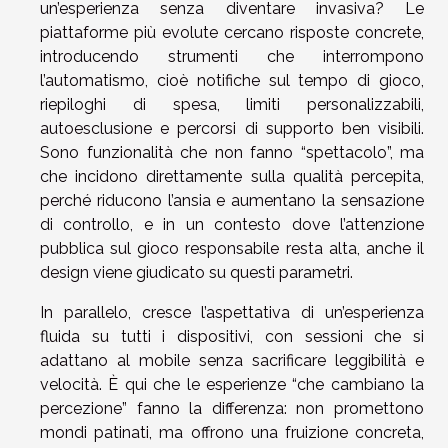
un’esperienza senza diventare invasiva? Le
piattaforme più evolute cercano risposte concrete,
introducendo strumenti che interrompono
l’automatismo, cioè notifiche sul tempo di gioco,
riepiloghi di spesa, limiti personalizzabili,
autoesclusione e percorsi di supporto ben visibili.
Sono funzionalità che non fanno “spettacolo”, ma
che incidono direttamente sulla qualità percepita,
perché riducono l’ansia e aumentano la sensazione
di controllo, e in un contesto dove l’attenzione
pubblica sul gioco responsabile resta alta, anche il
design viene giudicato su questi parametri.
In parallelo, cresce l’aspettativa di un’esperienza
fluida su tutti i dispositivi, con sessioni che si
adattano al mobile senza sacrificare leggibilità e
velocità. È qui che le esperienze “che cambiano la
percezione” fanno la differenza: non promettono
mondi patinati, ma offrono una fruizione concreta,