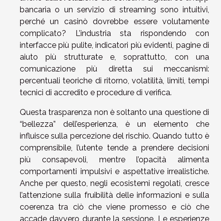
bancaria o un servizio di streaming sono intuitivi,
perché un casinò dovrebbe essere volutamente
complicato? L’industria sta rispondendo con
interfacce più pulite, indicatori più evidenti, pagine di
aiuto più strutturate e, soprattutto, con una
comunicazione più diretta sui meccanismi:
percentuali teoriche di ritorno, volatilità, limiti, tempi
tecnici di accredito e procedure di verifica.
Questa trasparenza non è soltanto una questione di
“bellezza” dell’esperienza, è un elemento che
influisce sulla percezione del rischio. Quando tutto è
comprensibile, l’utente tende a prendere decisioni
più consapevoli, mentre l’opacità alimenta
comportamenti impulsivi e aspettative irrealistiche.
Anche per questo, negli ecosistemi regolati, cresce
l’attenzione sulla fruibilità delle informazioni e sulla
coerenza tra ciò che viene promesso e ciò che
accade davvero durante la sessione. Le esperienze