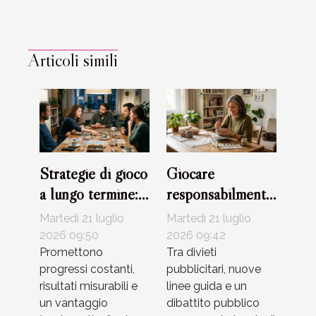
Articoli simili
Strategie di gioco
Giocare
a lungo termine:
responsabilmente
mito o realtà?
per cambiare la
Martedì 21 luglio
Martedì 21 luglio
narrazione sul
2026 09:50
2026 09:42
Promettono
mondo
Tra divieti
progressi costanti,
pubblicitari, nuove
dell’azzardo
risultati misurabili e
linee guida e un
un vantaggio
dibattito pubblico