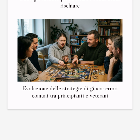
rischiare
Evoluzione delle strategie di gioco: errori
comuni tra principianti e veterani