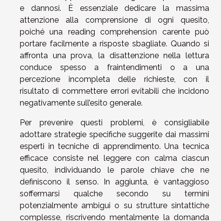
e dannosi. È essenziale dedicare la massima
attenzione alla comprensione di ogni quesito,
poiché una reading comprehension carente può
portare facilmente a risposte sbagliate. Quando si
affronta una prova, la disattenzione nella lettura
conduce spesso a fraintendimenti o a una
percezione incompleta delle richieste, con il
risultato di commettere errori evitabili che incidono
negativamente sull’esito generale.
Per prevenire questi problemi, è consigliabile
adottare strategie specifiche suggerite dai massimi
esperti in tecniche di apprendimento. Una tecnica
efficace consiste nel leggere con calma ciascun
quesito, individuando le parole chiave che ne
definiscono il senso. In aggiunta, è vantaggioso
soffermarsi qualche secondo su termini
potenzialmente ambigui o su strutture sintattiche
complesse, riscrivendo mentalmente la domanda