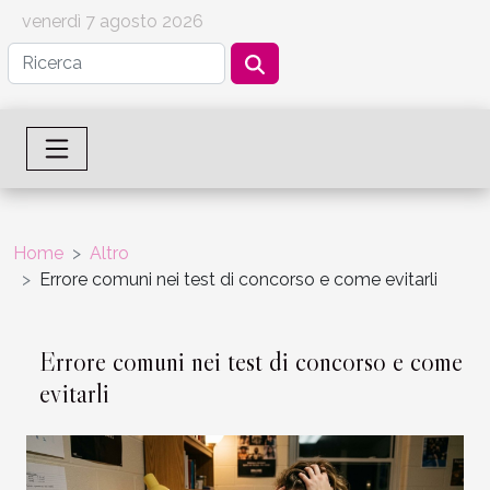
venerdì 7 agosto 2026
Home
Altro
Errore comuni nei test di concorso e come evitarli
Errore comuni nei test di concorso e come
evitarli