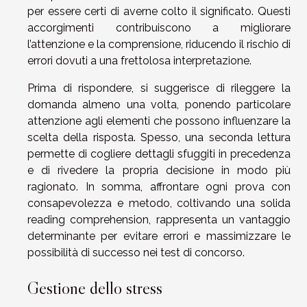
per essere certi di averne colto il significato. Questi
accorgimenti contribuiscono a migliorare
l’attenzione e la comprensione, riducendo il rischio di
errori dovuti a una frettolosa interpretazione.
Prima di rispondere, si suggerisce di rileggere la
domanda almeno una volta, ponendo particolare
attenzione agli elementi che possono influenzare la
scelta della risposta. Spesso, una seconda lettura
permette di cogliere dettagli sfuggiti in precedenza
e di rivedere la propria decisione in modo più
ragionato. In somma, affrontare ogni prova con
consapevolezza e metodo, coltivando una solida
reading comprehension, rappresenta un vantaggio
determinante per evitare errori e massimizzare le
possibilità di successo nei test di concorso.
Gestione dello stress