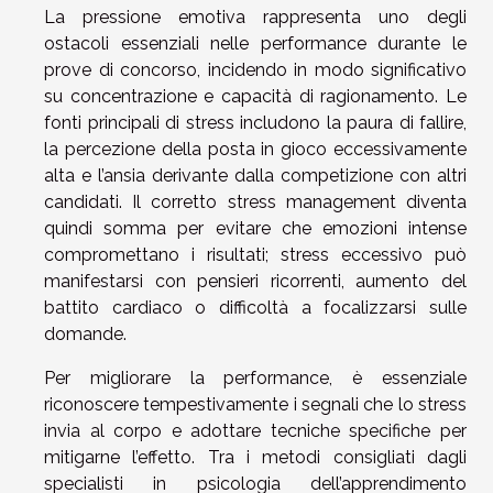
La pressione emotiva rappresenta uno degli
ostacoli essenziali nelle performance durante le
prove di concorso, incidendo in modo significativo
su concentrazione e capacità di ragionamento. Le
fonti principali di stress includono la paura di fallire,
la percezione della posta in gioco eccessivamente
alta e l’ansia derivante dalla competizione con altri
candidati. Il corretto stress management diventa
quindi somma per evitare che emozioni intense
compromettano i risultati; stress eccessivo può
manifestarsi con pensieri ricorrenti, aumento del
battito cardiaco o difficoltà a focalizzarsi sulle
domande.
Per migliorare la performance, è essenziale
riconoscere tempestivamente i segnali che lo stress
invia al corpo e adottare tecniche specifiche per
mitigarne l’effetto. Tra i metodi consigliati dagli
specialisti in psicologia dell’apprendimento