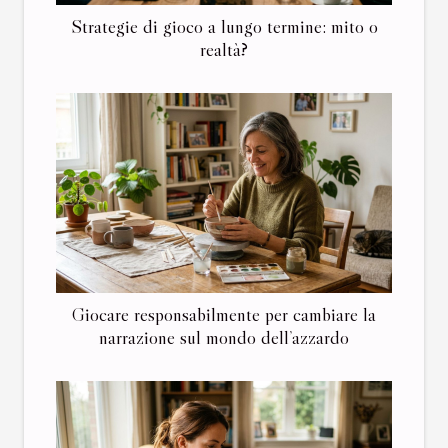
Strategie di gioco a lungo termine: mito o
realtà?
Giocare responsabilmente per cambiare la
narrazione sul mondo dell’azzardo