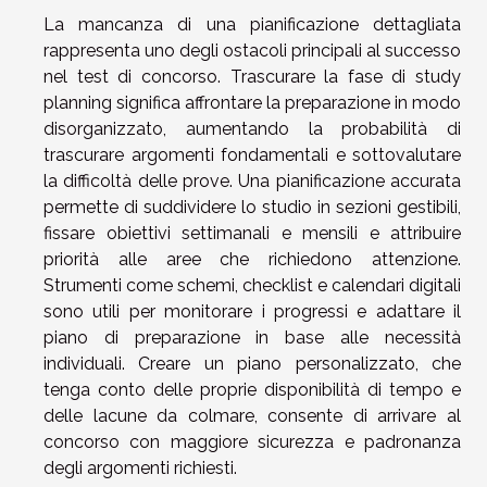
La mancanza di una pianificazione dettagliata
rappresenta uno degli ostacoli principali al successo
nel test di concorso. Trascurare la fase di study
planning significa affrontare la preparazione in modo
disorganizzato, aumentando la probabilità di
trascurare argomenti fondamentali e sottovalutare
la difficoltà delle prove. Una pianificazione accurata
permette di suddividere lo studio in sezioni gestibili,
fissare obiettivi settimanali e mensili e attribuire
priorità alle aree che richiedono attenzione.
Strumenti come schemi, checklist e calendari digitali
sono utili per monitorare i progressi e adattare il
piano di preparazione in base alle necessità
individuali. Creare un piano personalizzato, che
tenga conto delle proprie disponibilità di tempo e
delle lacune da colmare, consente di arrivare al
concorso con maggiore sicurezza e padronanza
degli argomenti richiesti.