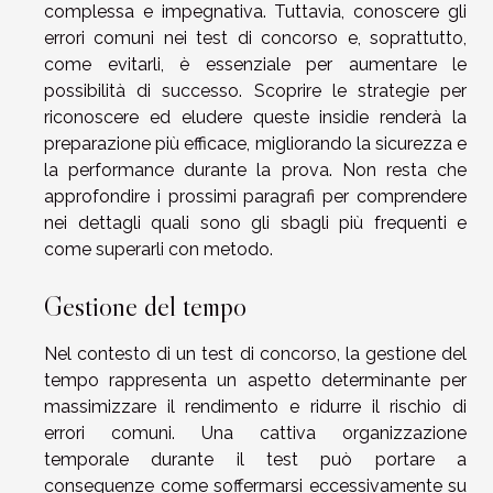
complessa e impegnativa. Tuttavia, conoscere gli
errori comuni nei test di concorso e, soprattutto,
come evitarli, è essenziale per aumentare le
possibilità di successo. Scoprire le strategie per
riconoscere ed eludere queste insidie renderà la
preparazione più efficace, migliorando la sicurezza e
la performance durante la prova. Non resta che
approfondire i prossimi paragrafi per comprendere
nei dettagli quali sono gli sbagli più frequenti e
come superarli con metodo.
Gestione del tempo
Nel contesto di un test di concorso, la gestione del
tempo rappresenta un aspetto determinante per
massimizzare il rendimento e ridurre il rischio di
errori comuni. Una cattiva organizzazione
temporale durante il test può portare a
conseguenze come soffermarsi eccessivamente su