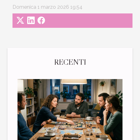
Domenica 1 marzo 2026 19:54
RECENTI