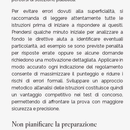
Per evitare errori dovuti alla superficialità, si
raccomanda di leggere attentamente tutte le
istruzioni prima di iniziare a rispondere ai quesiti.
Prendersi qualche minuto iniziale per analizzare a
fondo le direttive aiuta a identificare eventuali
particolarità, ad esempio se sono previste penalità
per risposte errate oppure se alcune domande
richiedono una motivazione dettagliata. Applicare in
modo accurato ogni indicazione del regolamento
consente di massimizzare il punteggio e ridurre i
rischi di errori formali. Sviluppare un approccio
metodico all’analisi delle istruzioni costituisce quindi
un vantaggio competitivo nei test di concorso,
permettendo di affrontare la prova con maggiore
sicurezza e precisione.
Non pianificare la preparazione