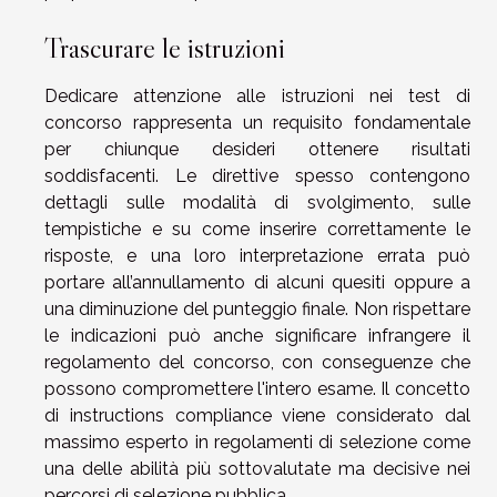
Trascurare le istruzioni
Dedicare attenzione alle istruzioni nei test di
concorso rappresenta un requisito fondamentale
per chiunque desideri ottenere risultati
soddisfacenti. Le direttive spesso contengono
dettagli sulle modalità di svolgimento, sulle
tempistiche e su come inserire correttamente le
risposte, e una loro interpretazione errata può
portare all’annullamento di alcuni quesiti oppure a
una diminuzione del punteggio finale. Non rispettare
le indicazioni può anche significare infrangere il
regolamento del concorso, con conseguenze che
possono compromettere l'intero esame. Il concetto
di instructions compliance viene considerato dal
massimo esperto in regolamenti di selezione come
una delle abilità più sottovalutate ma decisive nei
percorsi di selezione pubblica.