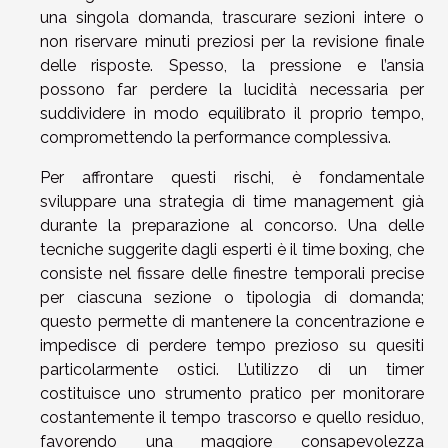
una singola domanda, trascurare sezioni intere o
non riservare minuti preziosi per la revisione finale
delle risposte. Spesso, la pressione e l’ansia
possono far perdere la lucidità necessaria per
suddividere in modo equilibrato il proprio tempo,
compromettendo la performance complessiva.
Per affrontare questi rischi, è fondamentale
sviluppare una strategia di time management già
durante la preparazione al concorso. Una delle
tecniche suggerite dagli esperti è il time boxing, che
consiste nel fissare delle finestre temporali precise
per ciascuna sezione o tipologia di domanda;
questo permette di mantenere la concentrazione e
impedisce di perdere tempo prezioso su quesiti
particolarmente ostici. L’utilizzo di un timer
costituisce uno strumento pratico per monitorare
costantemente il tempo trascorso e quello residuo,
favorendo una maggiore consapevolezza