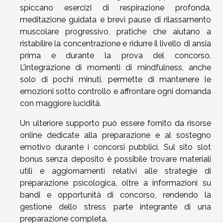
spiccano esercizi di respirazione profonda,
meditazione guidata e brevi pause di rilassamento
muscolare progressivo, pratiche che aiutano a
ristabilire la concentrazione e ridurre il livello di ansia
prima e durante la prova del concorso.
L’integrazione di momenti di mindfulness, anche
solo di pochi minuti, permette di mantenere le
emozioni sotto controllo e affrontare ogni domanda
con maggiore lucidità.
Un ulteriore supporto può essere fornito da risorse
online dedicate alla preparazione e al sostegno
emotivo durante i concorsi pubblici. Sul sito
slot
bonus senza deposito
è possibile trovare materiali
utili e aggiornamenti relativi alle strategie di
preparazione psicologica, oltre a informazioni su
bandi e opportunità di concorso, rendendo la
gestione dello stress parte integrante di una
preparazione completa.