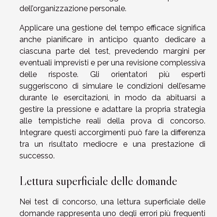
dell’organizzazione personale.
Applicare una gestione del tempo efficace significa
anche pianificare in anticipo quanto dedicare a
ciascuna parte del test, prevedendo margini per
eventuali imprevisti e per una revisione complessiva
delle risposte. Gli orientatori più esperti
suggeriscono di simulare le condizioni dell’esame
durante le esercitazioni, in modo da abituarsi a
gestire la pressione e adattare la propria strategia
alle tempistiche reali della prova di concorso.
Integrare questi accorgimenti può fare la differenza
tra un risultato mediocre e una prestazione di
successo.
Lettura superficiale delle domande
Nei test di concorso, una lettura superficiale delle
domande rappresenta uno degli errori più frequenti