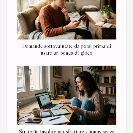
Domande sottovalutate da porsi prima di
usare un bonus di gioco
Strategie insolite per sfruttare i bonus senza