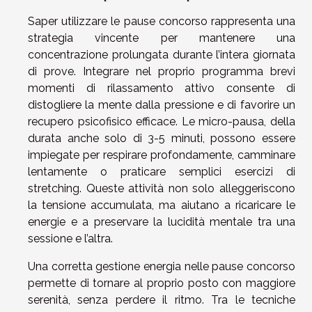
Saper utilizzare le pause concorso rappresenta una
strategia vincente per mantenere una
concentrazione prolungata durante l’intera giornata
di prove. Integrare nel proprio programma brevi
momenti di rilassamento attivo consente di
distogliere la mente dalla pressione e di favorire un
recupero psicofisico efficace. Le micro-pausa, della
durata anche solo di 3-5 minuti, possono essere
impiegate per respirare profondamente, camminare
lentamente o praticare semplici esercizi di
stretching. Queste attività non solo alleggeriscono
la tensione accumulata, ma aiutano a ricaricare le
energie e a preservare la lucidità mentale tra una
sessione e l’altra.
Una corretta gestione energia nelle pause concorso
permette di tornare al proprio posto con maggiore
serenità, senza perdere il ritmo. Tra le tecniche