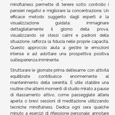
mindfulness permette di tenere sotto controllo i
pensieri negativi e migliorare la concentrazione. Un
efficace metodo suggerito dagli esperti è la
visualizzazione guidata: immaginare
dettagliatamente il giorno della prova,
visualizzando sé stessi calmi e padroni della
situazione, rafforza la fiducia nelle proprie capacità.
Questo approccio aiuta a gestire le emozioni
intense e ad adottare una prospettiva positiva
sull’esperienza imminente.
Strutturare le giornate prima dell’esame con attività
equilibrate contribuisce enormemente al
mantenimento della serenità. È utile stabilire una
routine che alterni momenti di studio mirato a pause
di rilassamento attivo, come passeggiate all’aria
aperta o brevi sessioni di meditazione utilizzando
tecniche mindfulness. Dedica ogni sera qualche
minuto a esercizi di riflessione personale: annotare