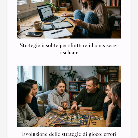
Strategie insolite per sfruttare i bonus senza
rischiare
Evoluzione delle strategie di gioco: errori