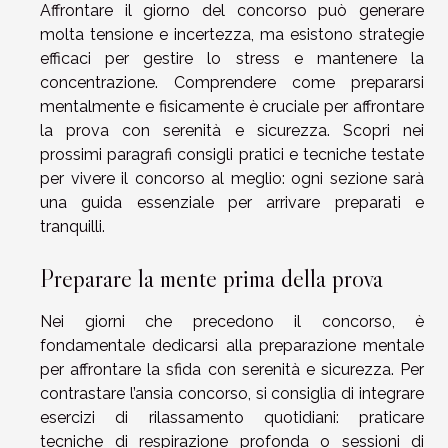
Affrontare il giorno del concorso può generare
molta tensione e incertezza, ma esistono strategie
efficaci per gestire lo stress e mantenere la
concentrazione. Comprendere come prepararsi
mentalmente e fisicamente è cruciale per affrontare
la prova con serenità e sicurezza. Scopri nei
prossimi paragrafi consigli pratici e tecniche testate
per vivere il concorso al meglio: ogni sezione sarà
una guida essenziale per arrivare preparati e
tranquilli.
Preparare la mente prima della prova
Nei giorni che precedono il concorso, è
fondamentale dedicarsi alla preparazione mentale
per affrontare la sfida con serenità e sicurezza. Per
contrastare l’ansia concorso, si consiglia di integrare
esercizi di rilassamento quotidiani: praticare
tecniche di respirazione profonda o sessioni di