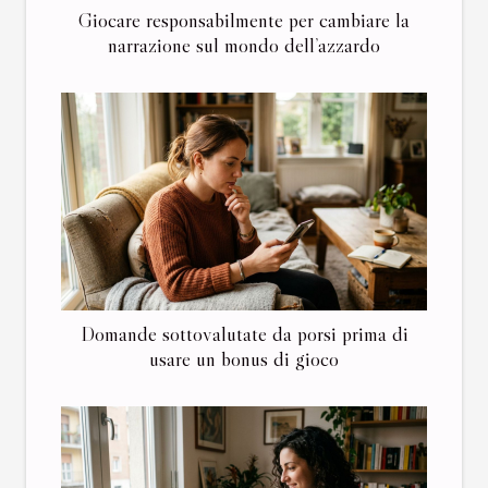
Giocare responsabilmente per cambiare la
narrazione sul mondo dell’azzardo
Domande sottovalutate da porsi prima di
usare un bonus di gioco