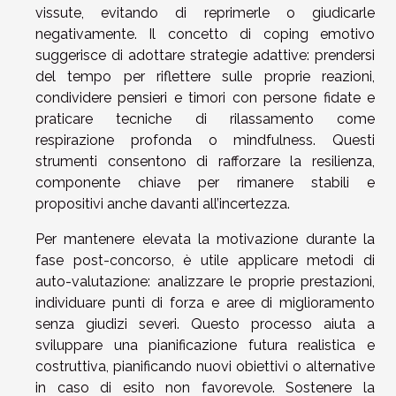
vissute, evitando di reprimerle o giudicarle
negativamente. Il concetto di coping emotivo
suggerisce di adottare strategie adattive: prendersi
del tempo per riflettere sulle proprie reazioni,
condividere pensieri e timori con persone fidate e
praticare tecniche di rilassamento come
respirazione profonda o mindfulness. Questi
strumenti consentono di rafforzare la resilienza,
componente chiave per rimanere stabili e
propositivi anche davanti all’incertezza.
Per mantenere elevata la motivazione durante la
fase post-concorso, è utile applicare metodi di
auto-valutazione: analizzare le proprie prestazioni,
individuare punti di forza e aree di miglioramento
senza giudizi severi. Questo processo aiuta a
sviluppare una pianificazione futura realistica e
costruttiva, pianificando nuovi obiettivi o alternative
in caso di esito non favorevole. Sostenere la