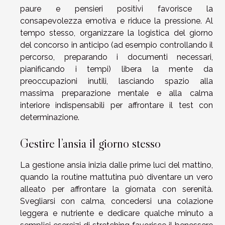
paure e pensieri positivi favorisce la
consapevolezza emotiva e riduce la pressione. Al
tempo stesso, organizzare la logistica del giorno
del concorso in anticipo (ad esempio controllando il
percorso, preparando i documenti necessari,
pianificando i tempi) libera la mente da
preoccupazioni inutili, lasciando spazio alla
massima preparazione mentale e alla calma
interiore indispensabili per affrontare il test con
determinazione.
Gestire l’ansia il giorno stesso
La gestione ansia inizia dalle prime luci del mattino,
quando la routine mattutina può diventare un vero
alleato per affrontare la giornata con serenità.
Svegliarsi con calma, concedersi una colazione
leggera e nutriente e dedicare qualche minuto a