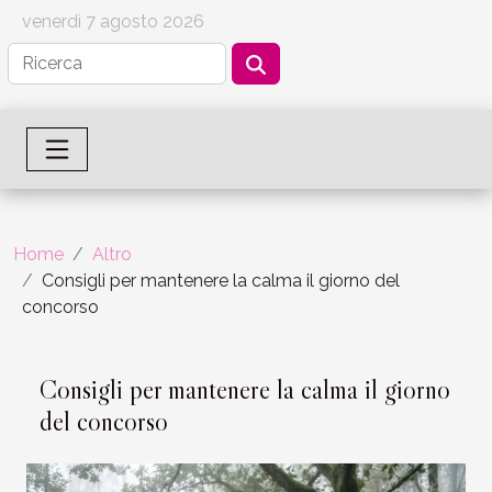
venerdì 7 agosto 2026
Home
Altro
Consigli per mantenere la calma il giorno del
concorso
Consigli per mantenere la calma il giorno
del concorso