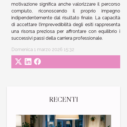
motivazione significa anche valorizzare il percorso
compiuto, riconoscendo il proprio impegno
indipendentemente dal risultato finale. La capacità
di accettare l’imprevedibilità degli esiti rappresenta
una risorsa preziosa per affrontare con equilibrio i
successivi passi della carriera professionale.
Domenica 1 marzo 2026 15:32
RECENTI