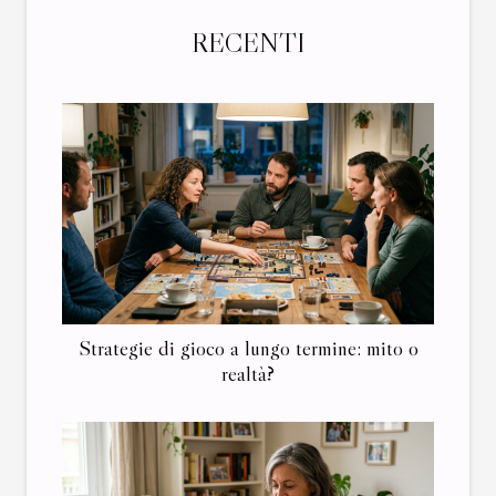
RECENTI
Strategie di gioco a lungo termine: mito o
realtà?