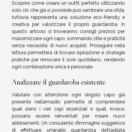
Scoprire come creare un outfit perfetto utilizzando
solo ciò che già si possiede può sembrare una sfida,
tuttavia rappresenta una soluzione eco-friendly e
creativa per valorizzare il proprio guardaroba. In
questo articolo si troveranno consigli preziosi per
massimizzare ogni capo, sommando stile e praticità
senza necessità di nuovi acquisti. Proseguire nella
lettura permetterà di trovare ispirazione e strategie
pratiche per rinnovare il look quotidiano, rendendo
ogni combinazione unica e personale.
Analizzare il guardaroba esistente
Valutare con attenzione ogni singolo capo già
presente nell’armadio permette di comprendere
quali siano i veri capi essenziali e quali, invece,
possano essere reinventati per creare nuovi
abbinamenti. Un consulente d’immagine suggerisce
di effettuare un’analisi guardaroba dettagliata