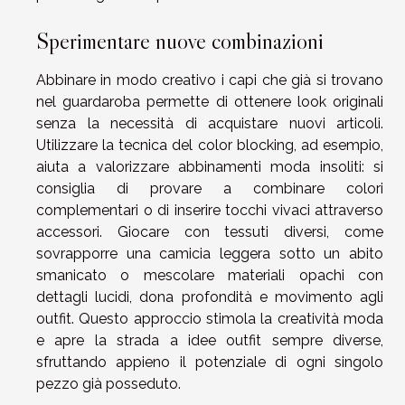
Sperimentare nuove combinazioni
Abbinare in modo creativo i capi che già si trovano
nel guardaroba permette di ottenere look originali
senza la necessità di acquistare nuovi articoli.
Utilizzare la tecnica del color blocking, ad esempio,
aiuta a valorizzare abbinamenti moda insoliti: si
consiglia di provare a combinare colori
complementari o di inserire tocchi vivaci attraverso
accessori. Giocare con tessuti diversi, come
sovrapporre una camicia leggera sotto un abito
smanicato o mescolare materiali opachi con
dettagli lucidi, dona profondità e movimento agli
outfit. Questo approccio stimola la creatività moda
e apre la strada a idee outfit sempre diverse,
sfruttando appieno il potenziale di ogni singolo
pezzo già posseduto.