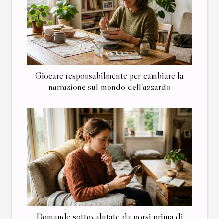
Giocare responsabilmente per cambiare la
narrazione sul mondo dell’azzardo
Domande sottovalutate da porsi prima di