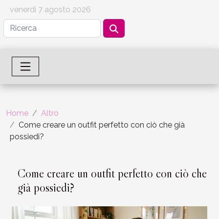
venerdì 7 agosto 2026
Home
Altro
Come creare un outfit perfetto con ciò che già
possiedi?
Come creare un outfit perfetto con ciò che
già possiedi?