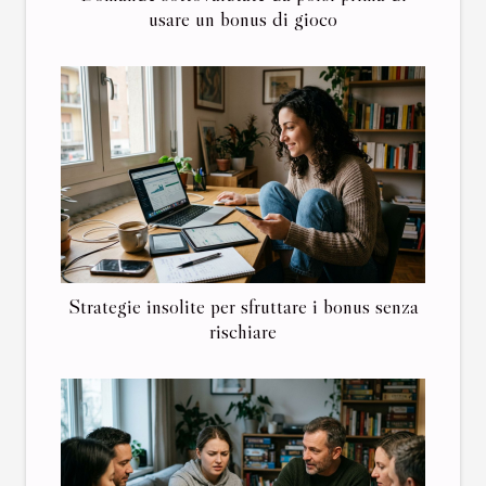
usare un bonus di gioco
Strategie insolite per sfruttare i bonus senza
rischiare