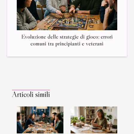
Evoluzione delle strategie di gioco: errori
comuni tra principianti e veterani
Articoli simili