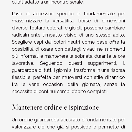
outfit adatto a un incontro serale.
L’uso di accessori specifici è fondamentale per
massimizzare la versatilità: borse di dimensioni
diverse, foulard colorati e gioielli possono cambiare
radicalmente l’impatto visivo di uno stesso abito.
Scegliere capi dai colori neutri come base offre la
possibilità di osare con dettagli vivaci nei momenti
più informali e mantenere la sobrietà durante le ore
lavorative. Seguendo questi suggerimenti, il
guardaroba di tutti i giorni si trasforma in una risorsa
flessibile, perfetta per muoversi con stile dinamico
tra le varie occasioni della giornata, senza la
necessità di continui cambi d’abito completi.
Mantenere ordine e ispirazione
Un ordine guardaroba accurato è fondamentale per
valorizzare ciò che già si possiede e permette di