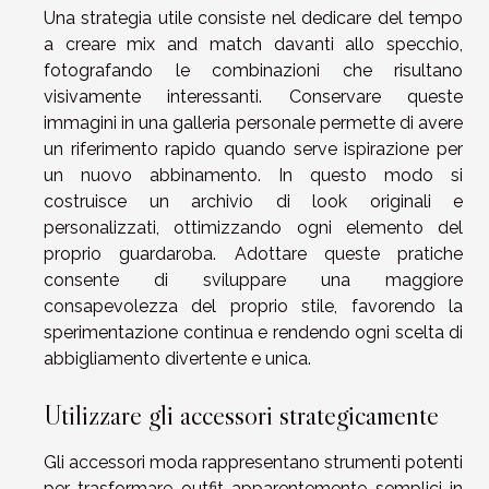
Una strategia utile consiste nel dedicare del tempo
a creare mix and match davanti allo specchio,
fotografando le combinazioni che risultano
visivamente interessanti. Conservare queste
immagini in una galleria personale permette di avere
un riferimento rapido quando serve ispirazione per
un nuovo abbinamento. In questo modo si
costruisce un archivio di look originali e
personalizzati, ottimizzando ogni elemento del
proprio guardaroba. Adottare queste pratiche
consente di sviluppare una maggiore
consapevolezza del proprio stile, favorendo la
sperimentazione continua e rendendo ogni scelta di
abbigliamento divertente e unica.
Utilizzare gli accessori strategicamente
Gli accessori moda rappresentano strumenti potenti
per trasformare outfit apparentemente semplici in