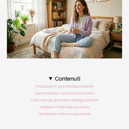
Contenuti
Analizzare il guardaroba esistente
Sperimentare nuove combinazioni
Utilizzare gli accessori strategicamente
Adattare il look alle occasioni
Mantenere ordine e ispirazione